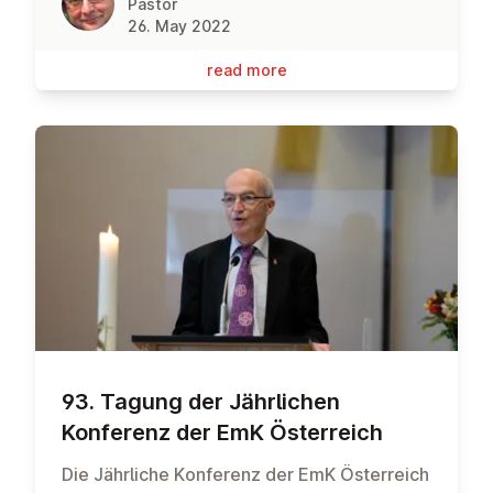
Pastor
26. May 2022
read more
93. Tagung der Jähr­lichen
Konferenz der EmK Ös­ter­reich
Die Jährliche Konferenz der EmK Österreich