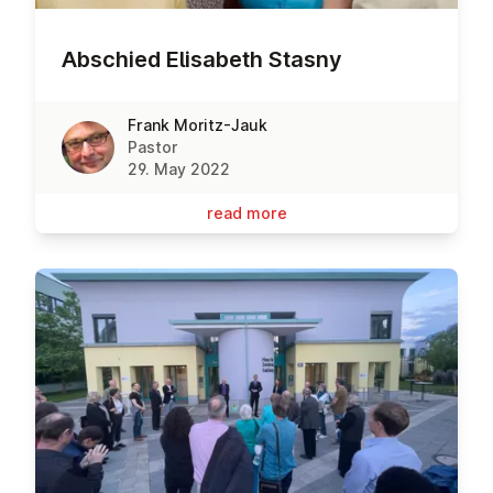
Abschied Elisabeth Stasny
Frank Moritz-Jauk
Pastor
29. May 2022
read more