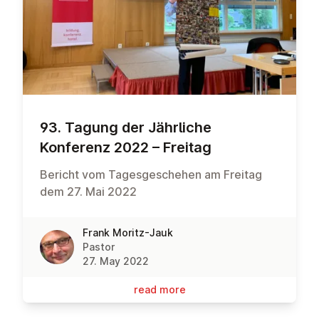
93. Tagung der Jährliche
Konferenz 2022 – Freitag
Bericht vom Tagesgeschehen am Freitag
dem 27. Mai 2022
Frank Moritz-Jauk
Pastor
27. May 2022
read more