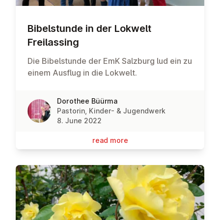
Bibel­s­tunde in der Lokwelt
Freilassing
Die Bibelstunde der EmK Salzburg lud ein zu
einem Ausflug in die Lokwelt.
Dorothee Büürma
Pastorin, Kinder- & Jugendwerk
8. June 2022
read more