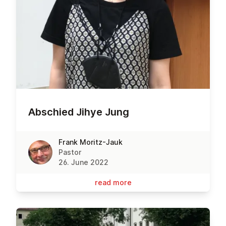
Abschied Jihye Jung
Frank Moritz-Jauk
Pastor
26. June 2022
read more