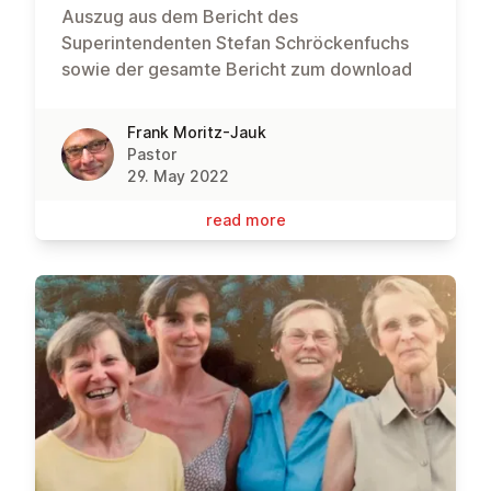
Auszug aus dem Bericht des
Superintendenten Stefan Schröckenfuchs
sowie der gesamte Bericht zum download
Frank Moritz-Jauk
Pastor
29. May 2022
read more