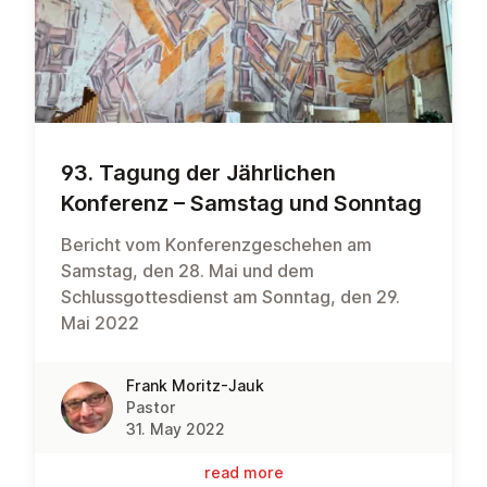
93. Tagung der Jähr­lichen
Konferenz – Samstag und Sonntag
Bericht vom Konferenzgeschehen am
Samstag, den 28. Mai und dem
Schlussgottesdienst am Sonntag, den 29.
Mai 2022
Frank Moritz-Jauk
Pastor
31. May 2022
read more