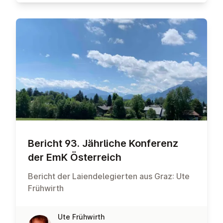
Bericht 93. Jährliche Konferenz
der EmK Ös­ter­reich
Bericht der Laiendelegierten aus Graz: Ute
Frühwirth
Ute Frühwirth