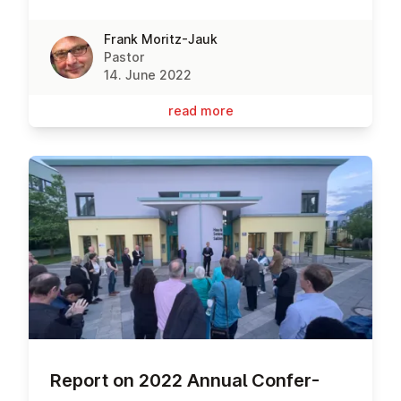
Frank Moritz-Jauk
Pastor
14. June 2022
read more
Report on 2022 Annual Con­fer­