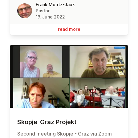
Frank Moritz-Jauk
Pastor
19. June 2022
read more
Skopje-Graz Projekt
Second meeting Skopje - Graz via Zoom