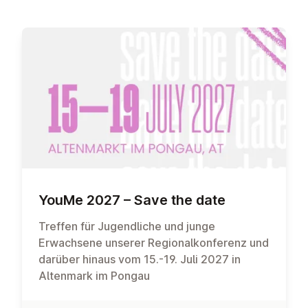
YouMe 2027 – Save the date
Treffen für Jugendliche und junge
Erwachsene unserer Regionalkonferenz und
darüber hinaus vom 15.-19. Juli 2027 in
Altenmark im Pongau