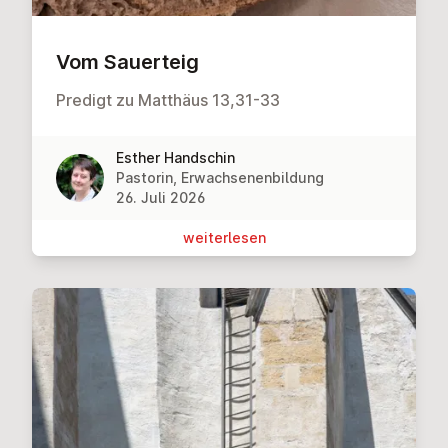
Vom Sauerteig
Predigt zu Matthäus 13,31-33
Esther Handschin
Pastorin, Erwachsenenbildung
26. Juli 2026
wei­ter­le­sen