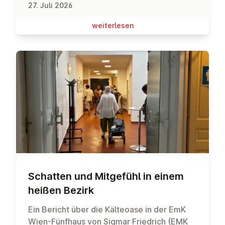
27. Juli 2026
wei­ter­le­sen
Schatten und Mitgefühl in einem
heißen Bezirk
Ein Bericht über die Kälteoase in der EmK
Wien-Fünfhaus von Sigmar Friedrich (EMK