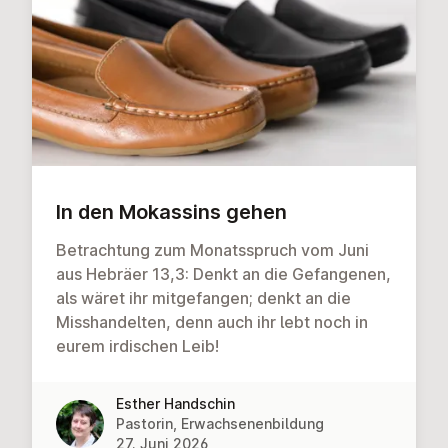
In den Mokassins gehen
Betrachtung zum Monatsspruch vom Juni
aus Hebräer 13,3: Denkt an die Gefangenen,
als wäret ihr mitgefangen; denkt an die
Misshandelten, denn auch ihr lebt noch in
eurem irdischen Leib!
Esther Handschin
Pastorin, Erwachsenenbildung
27. Juni 2026