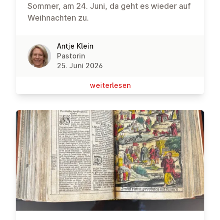
Sommer, am 24. Juni, da geht es wieder auf
Weihnachten zu.
Antje Klein
Pastorin
25. Juni 2026
wei­ter­le­sen