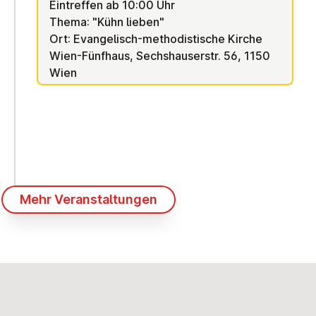
Eintreffen ab 10:00 Uhr
Thema: "Kühn lieben"
Ort: Evangelisch-methodistische Kirche
Wien-Fünfhaus, Sechshauserstr. 56, 1150
Wien
Mehr Veranstaltungen