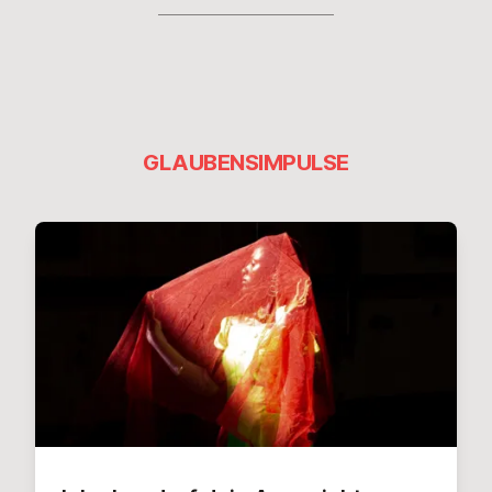
GLAUBENSIMPULSE