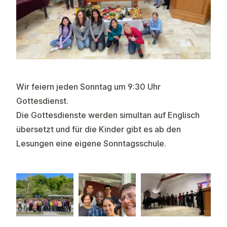
Wir feiern jeden Sonntag um 9:30 Uhr
Gottesdienst.
Die Gottesdienste werden simultan auf Englisch
übersetzt und für die Kinder gibt es ab den
Lesungen eine eigene Sonntagsschule.