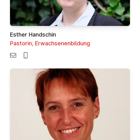
Esther Handschin
Pastorin, Erwachsenenbildung