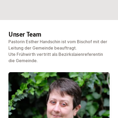
Unser Team
Pastorin
Esther Handschin
ist vom Bischof mit der
Leitung der Gemeinde beauftragt.
Ute Frühwirth
vertritt als Bezirkslaienreferentin
die Gemeinde.