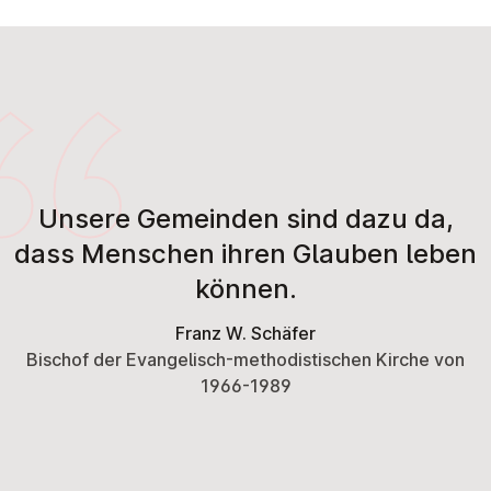
Unsere Gemeinden sind dazu da,
dass Menschen ihren Glauben leben
können.
Franz W. Schäfer
Bischof der Evangelisch-methodistischen Kirche von
1966-1989