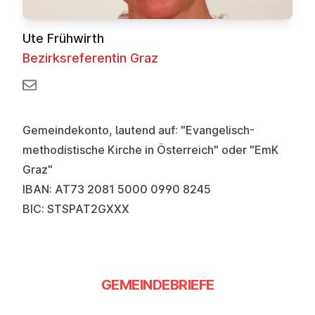
Ute Frühwirth
Bezirksreferentin Graz
Gemeindekonto, lautend auf: "Evangelisch-
methodistische Kirche in Österreich" oder "EmK
Graz"
IBAN: AT73 2081 5000 0990 8245
BIC: STSPAT2GXXX
GEMEINDEBRIEFE