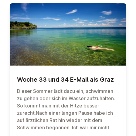
Woche 33 und 34 E-Mail ais Graz
Dieser Sommer lädt dazu ein, schwimmen
zu gehen oder sich im Wasser aufzuhalten.
So kommt man mit der Hitze besser
zurecht.Nach einer langen Pause habe ich
auf ärztlichen Rat hin wieder mit dem
Schwimmen begonnen. Ich war mir nicht
sicher, ob ich das noch konnte. Vorsichtig