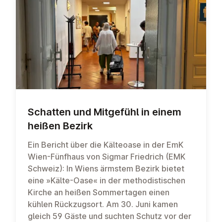
Schatten und Mitgefühl in einem
heißen Bezirk
Ein Bericht über die Kälteoase in der EmK
Wien-Fünfhaus von Sigmar Friedrich (EMK
Schweiz): In Wiens ärmstem Bezirk bietet
eine »Kälte-Oase« in der methodistischen
Kirche an heißen Sommertagen einen
kühlen Rückzugsort. Am 30. Juni kamen
gleich 59 Gäste und suchten Schutz vor der