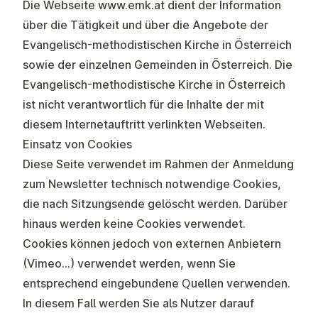
Die Webseite
www.emk.at
dient der Information
über die Tätigkeit und über die Angebote der
Evangelisch-methodistischen Kirche in Österreich
sowie der einzelnen Gemeinden in Österreich. Die
Evangelisch-methodistische Kirche in Österreich
ist nicht verantwortlich für die Inhalte der mit
diesem Internetauftritt verlinkten Webseiten.
Einsatz von Cookies
Diese Seite verwendet im Rahmen der Anmeldung
zum Newsletter technisch notwendige Cookies,
die nach Sitzungsende gelöscht werden. Darüber
hinaus werden keine Cookies verwendet.
Cookies können jedoch von externen Anbietern
(Vimeo…) verwendet werden, wenn Sie
entsprechend eingebundene Quellen verwenden.
In diesem Fall werden Sie als Nutzer darauf