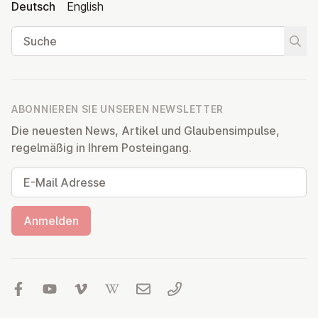
Deutsch
English
Suche
Suche
ABONNIEREN SIE UNSEREN NEWSLETTER
Die neuesten News, Artikel und Glaubensimpulse,
regelmäßig in Ihrem Posteingang.
E-Mail Adresse
Anmelden