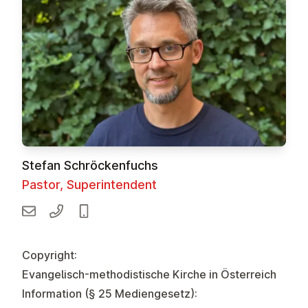
Stefan Schröckenfuchs
Pastor, Superintendent
Copyright:
Evangelisch-methodistische Kirche in Österreich
Information (§ 25 Mediengesetz):