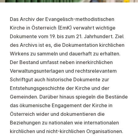
Das Archiv der Evangelisch-methodistischen
Kirche in Österreich (EmK) verwahrt wichtige
Dokumente vom 19. bis zum 21. Jahrhundert. Ziel
des Archivs ist es, die Dokumentation kirchlichen
Wirkens zu sammeln und dauerhaft zu erhalten.
Der Bestand umfasst neben innerkirchlichen
Verwaltungsunterlagen und rechtsrelevantem
Schriftgut auch historische Dokumente zur
Entstehungsgeschichte der Kirche und der
Gemeinden. Darüber hinaus spiegeln die Bestände
das ökumenische Engagement der Kirche in
Österreich wider und dokumentieren die
Beziehungen zu nationalen wie internationalen
kirchlichen und nicht-kirchlichen Organisationen.