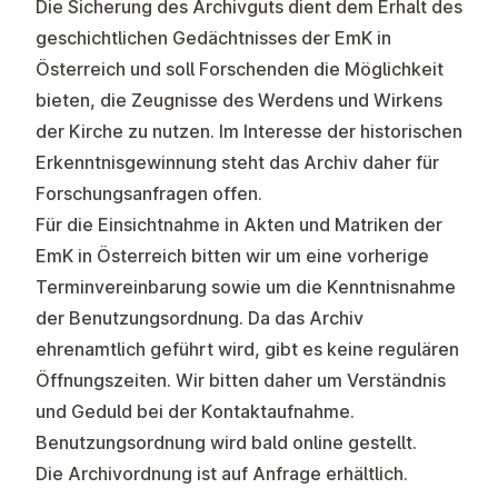
Die Sicherung des Archivguts dient dem Erhalt des
geschichtlichen Gedächtnisses der EmK in
Österreich und soll Forschenden die Möglichkeit
bieten, die Zeugnisse des Werdens und Wirkens
der Kirche zu nutzen. Im Interesse der historischen
Erkenntnisgewinnung steht das Archiv daher für
Forschungsanfragen offen.
Für die Einsichtnahme in Akten und Matriken der
EmK in Österreich bitten wir um eine vorherige
Terminvereinbarung sowie um die Kenntnisnahme
der Benutzungsordnung. Da das Archiv
ehrenamtlich geführt wird, gibt es keine regulären
Öffnungszeiten. Wir bitten daher um Verständnis
und Geduld bei der Kontaktaufnahme.
Benutzungsordnung wird bald online gestellt.
Die Archivordnung ist auf Anfrage erhältlich.