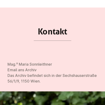
Kontakt
a
Mag.
Maria Sonnleithner
Email ans Archiv
Das Archiv befindet sich in der Sechshauserstraße
56/1/9, 1150 Wien.