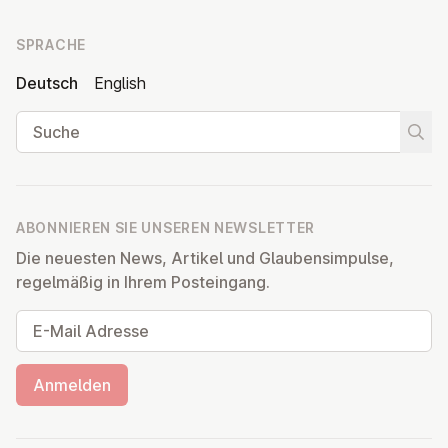
SPRACHE
Deutsch
English
Suche
Suche
ABONNIEREN SIE UNSEREN NEWSLETTER
Die neuesten News, Artikel und Glaubensimpulse,
regelmäßig in Ihrem Posteingang.
E-Mail Adresse
Anmelden