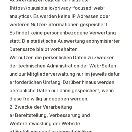
(
https://plausible.io/privacy-focused-web-
analytics
). Es werden keine IP Adressen oder
weiteren Nutzer-Informationen gespeichert.
Es findet keine personenbezogene Verwertung
statt. Die statistische Auswertung anonymisierter
Datensätze bleibt vorbehalten.
Wir nutzen die persönlichen Daten zu Zwecken
der technischen Administration der Web-Seiten
und zur Mitgliederverwaltung nur im jeweils dafür
erforderlichen Umfang. Darüber hinaus werden
persönliche Daten nur dann gespeichert, wenn
diese freiwillig angegeben werden.
2. Zwecke der Verarbeitung
a) Bereitstellung, Verbesserung und
Weiterentwicklung der Website
b) Erstellung von Nutzungsstatistiken