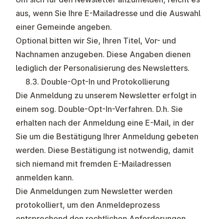
aus, wenn Sie Ihre E-Mailadresse und die Auswahl
einer Gemeinde angeben.
Optional bitten wir Sie, Ihren Titel, Vor- und
Nachnamen anzugeben. Diese Angaben dienen
lediglich der Personalisierung des Newsletters.
8.3. Double-Opt-In und Protokollierung
Die Anmeldung zu unserem Newsletter erfolgt in
einem sog. Double-Opt-In-Verfahren. D.h. Sie
erhalten nach der Anmeldung eine E-Mail, in der
Sie um die Bestätigung Ihrer Anmeldung gebeten
werden. Diese Bestätigung ist notwendig, damit
sich niemand mit fremden E-Mailadressen
anmelden kann.
Die Anmeldungen zum Newsletter werden
protokolliert, um den Anmeldeprozess
entsprechend den rechtlichen Anforderungen