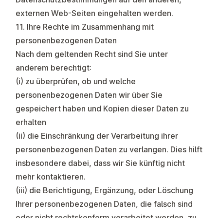
externen Web-Seiten eingehalten werden.
11. Ihre Rechte im Zusammenhang mit
personenbezogenen Daten
Nach dem geltenden Recht sind Sie unter
anderem berechtigt:
(i) zu überprüfen, ob und welche
personenbezogenen Daten wir über Sie
gespeichert haben und Kopien dieser Daten zu
erhalten
(ii) die Einschränkung der Verarbeitung ihrer
personenbezogenen Daten zu verlangen. Dies hilft
insbesondere dabei, dass wir Sie künftig nicht
mehr kontaktieren.
(iii) die Berichtigung, Ergänzung, oder Löschung
Ihrer personenbezogenen Daten, die falsch sind
oder nicht rechtskonform verarbeitet werden, zu