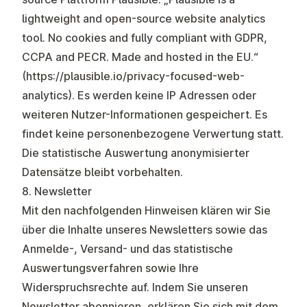
lightweight and open-source website analytics
tool. No cookies and fully compliant with GDPR,
CCPA and PECR. Made and hosted in the EU.“
(
https://plausible.io/privacy-focused-web-
analytics
). Es werden keine IP Adressen oder
weiteren Nutzer-Informationen gespeichert. Es
findet keine personenbezogene Verwertung statt.
Die statistische Auswertung anonymisierter
Datensätze bleibt vorbehalten.
8. Newsletter
Mit den nachfolgenden Hinweisen klären wir Sie
über die Inhalte unseres Newsletters sowie das
Anmelde-, Versand- und das statistische
Auswertungsverfahren sowie Ihre
Widerspruchsrechte auf. Indem Sie unseren
Newsletter abonnieren, erklären Sie sich mit dem