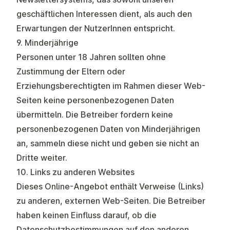
geschäftlichen Interessen dient, als auch den
Erwartungen der NutzerInnen entspricht.
9. Minderjährige
Personen unter 18 Jahren sollten ohne
Zustimmung der Eltern oder
Erziehungsberechtigten im Rahmen dieser Web-
Seiten keine personenbezogenen Daten
übermitteln. Die Betreiber fordern keine
personenbezogenen Daten von Minderjährigen
an, sammeln diese nicht und geben sie nicht an
Dritte weiter.
10. Links zu anderen Websites
Dieses Online-Angebot enthält Verweise (Links)
zu anderen, externen Web-Seiten. Die Betreiber
haben keinen Einfluss darauf, ob die
Datenschutzbestimmungen auf den anderen,