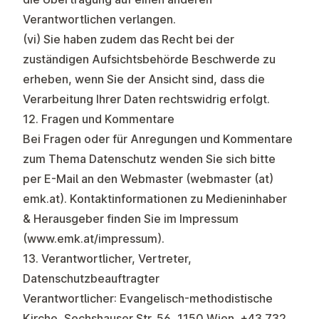
Verantwortlichen verlangen.
(vi) Sie haben zudem das Recht bei der
zuständigen Aufsichtsbehörde Beschwerde zu
erheben, wenn Sie der Ansicht sind, dass die
Verarbeitung Ihrer Daten rechtswidrig erfolgt.
12. Fragen und Kommentare
Bei Fragen oder für Anregungen und Kommentare
zum Thema Datenschutz wenden Sie sich bitte
per E-Mail an den Webmaster (
webmaster (at)
emk.at
). Kontaktinformationen zu Medieninhaber
& Herausgeber finden Sie im Impressum
(
www.emk.at/impressum
).
13. Verantwortlicher, Vertreter,
Datenschutzbeauftragter
Verantwortlicher: Evangelisch-methodistische
Kirche, Sechshauser Str. 56, 1150 Wien,
+43 732