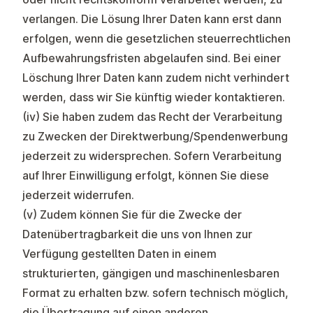
verlangen. Die Lösung Ihrer Daten kann erst dann
erfolgen, wenn die gesetzlichen steuerrechtlichen
Aufbewahrungsfristen abgelaufen sind. Bei einer
Löschung Ihrer Daten kann zudem nicht verhindert
werden, dass wir Sie künftig wieder kontaktieren.
(iv) Sie haben zudem das Recht der Verarbeitung
zu Zwecken der Direktwerbung/Spendenwerbung
jederzeit zu widersprechen. Sofern Verarbeitung
auf Ihrer Einwilligung erfolgt, können Sie diese
jederzeit widerrufen.
(v) Zudem können Sie für die Zwecke der
Datenübertragbarkeit die uns von Ihnen zur
Verfügung gestellten Daten in einem
strukturierten, gängigen und maschinenlesbaren
Format zu erhalten bzw. sofern technisch möglich,
die Übertragung auf einen anderen