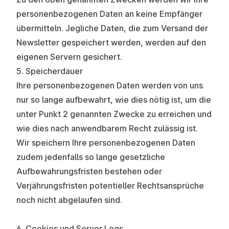
personenbezogenen Daten an keine Empfänger
übermitteln. Jegliche Daten, die zum Versand der
Newsletter gespeichert werden, werden auf den
eigenen Servern gesichert.
5. Speicherdauer
Ihre personenbezogenen Daten werden von uns
nur so lange aufbewahrt, wie dies nötig ist, um die
unter Punkt 2 genannten Zwecke zu erreichen und
wie dies nach anwendbarem Recht zulässig ist.
Wir speichern Ihre personenbezogenen Daten
zudem jedenfalls so lange gesetzliche
Aufbewahrungsfristen bestehen oder
Verjährungsfristen potentieller Rechtsansprüche
noch nicht abgelaufen sind.
6. Cookies und Server Logs