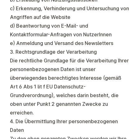
c) Erkennung, Verhinderung und Untersuchung von
Angriffen auf die Website
d) Beantwortung von E-Mail- und
Kontaktformular-Anfragen von NutzerInnen
e) Anmeldung und Versand des Newsletters
3. Rechtsgrundlage der Verarbeitung
Die rechtliche Grundlage für die Verarbeitung Ihrer
personenbezogenen Daten ist unser
überwiegendes berechtigtes Interesse (gemäß
Art 6 Abs 1 lit f EU Datenschutz-
Grundverordnung), welches darin besteht, die
oben unter Punkt 2 genannten Zwecke zu
erreichen.
4. Die Übermittlung Ihrer personenbezogenen
Daten
Zu den oben genannten Zwecken werden wir Ihre