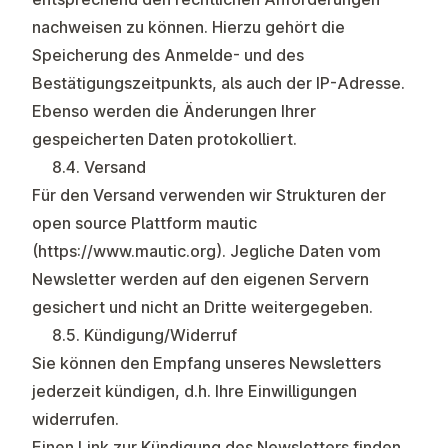
nachweisen zu können. Hierzu gehört die
Speicherung des Anmelde- und des
Bestätigungszeitpunkts, als auch der IP-Adresse.
Ebenso werden die Änderungen Ihrer
gespeicherten Daten protokolliert.
8.4. Versand
Für den Versand verwenden wir Strukturen der
open source Plattform mautic
(
https://www.mautic.org
). Jegliche Daten vom
Newsletter werden auf den eigenen Servern
gesichert und nicht an Dritte weitergegeben.
8.5. Kündigung/Widerruf
Sie können den Empfang unseres Newsletters
jederzeit kündigen, d.h. Ihre Einwilligungen
widerrufen.
Einen Link zur Kündigung des Newsletters finden