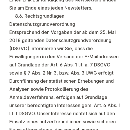
Sie am Ende eines jeden Newsletters.
8.6. Rechtsgrundlagen
Datenschutzgrundverordnung
Entsprechend den Vorgaben der ab dem 25. Mai
2018 geltenden Datenschutzgrundverordnung
(DSGVO) informieren wir Sie, dass die
Einwilligungen in den Versand der E-Mailadressen
auf Grundlage der Art. 6 Abs. 1 lit. a, 7 DSGVO
sowie § 7 Abs. 2 Nr. 3, bzw. Abs. 3 UWG erfolgt.
Durchführung der statistischen Erhebungen und
Analysen sowie Protokollierung des
Anmeldeverfahrens, erfolgen auf Grundlage
unserer berechtigten Interessen gem. Art. 6 Abs. 1
lit. f DSGVO. Unser Interesse richtet sich auf den
Einsatz eines nutzerfreundlichen sowie sicheren
Newslettersystems, das sowohl unseren