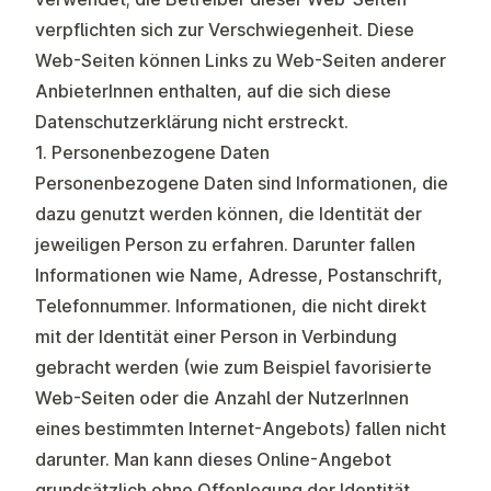
verpflichten sich zur Verschwiegenheit. Diese
Web-Seiten können Links zu Web-Seiten anderer
AnbieterInnen enthalten, auf die sich diese
Datenschutzerklärung nicht erstreckt.
1. Personenbezogene Daten
Personenbezogene Daten sind Informationen, die
dazu genutzt werden können, die Identität der
jeweiligen Person zu erfahren. Darunter fallen
Informationen wie Name, Adresse, Postanschrift,
Telefonnummer. Informationen, die nicht direkt
mit der Identität einer Person in Verbindung
gebracht werden (wie zum Beispiel favorisierte
Web-Seiten oder die Anzahl der NutzerInnen
eines bestimmten Internet-Angebots) fallen nicht
darunter. Man kann dieses Online-Angebot
grundsätzlich ohne Offenlegung der Identität