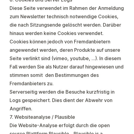
Diese Seite verwendet im Rahmen der Anmeldung
zum Newsletter technisch notwendige Cookies,
die nach Sitzungsende gelöscht werden. Darüber
hinaus werden keine Cookies verwendet.
Cookies können jedoch von Fremdanbietern
angewendet werden, deren Produkte auf unsere
Seite verlinkt sind (vimeo, youtube, ...). In diesem
Fall werden Sie als Nutzer darauf hingewiesen und
stimmen somit den Bestimmungen des
Fremdanbieters zu.
Serverseitig werden die Besuche kurzfristig in
Logs gespeichert. Dies dient der Abwehr von
Angriffen.
7. Websiteanalyse / Plausible
Die Website-Analyse erfolgt durch die open
source Plattform Plausible. „Plausible is a