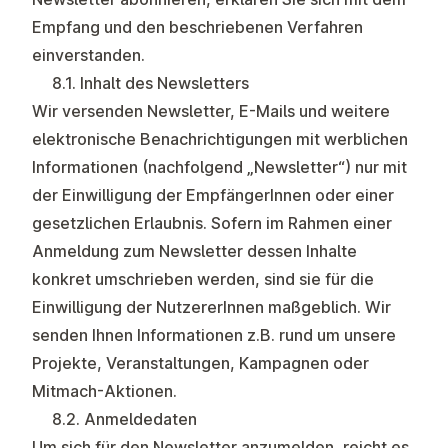
Empfang und den beschriebenen Verfahren
einverstanden.
8.1. Inhalt des Newsletters
Wir versenden Newsletter, E-Mails und weitere
elektronische Benachrichtigungen mit werblichen
Informationen (nachfolgend „Newsletter“) nur mit
der Einwilligung der EmpfängerInnen oder einer
gesetzlichen Erlaubnis. Sofern im Rahmen einer
Anmeldung zum Newsletter dessen Inhalte
konkret umschrieben werden, sind sie für die
Einwilligung der NutzererInnen maßgeblich. Wir
senden Ihnen Informationen z.B. rund um unsere
Projekte, Veranstaltungen, Kampagnen oder
Mitmach-Aktionen.
8.2. Anmeldedaten
Um sich für den Newsletter anzumelden, reicht es