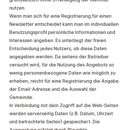
nutzen.
Wenn man sich für eine Registrierung für einen
Newsletter entscheidet kann man im individuellen
Benutzungsprofil persönliche Informationen und
Interessen angeben. Es unterliegt der freien
Entscheidung jedes Nutzers, ob diese Daten
angegeben werden. Da seitens der Betreiber
versucht wird, für die Nutzung des Angebots so
wenig personenbezogene Daten wie möglich zu
erheben, reicht für eine Registrierung die Angabe
der Email-Adresse und die Auswahl der
Gemeinde.
In Verbindung mit dem Zugriff auf die Web-Seiten
werden serverseitig Daten (z.B. Datum, Uhrzeit
und betrachtete Seiten) gespeichert. Die
Auswertung erfolgt durch Plausible