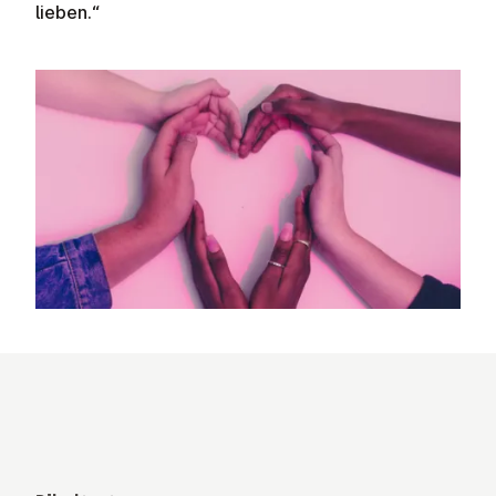
lieben.“