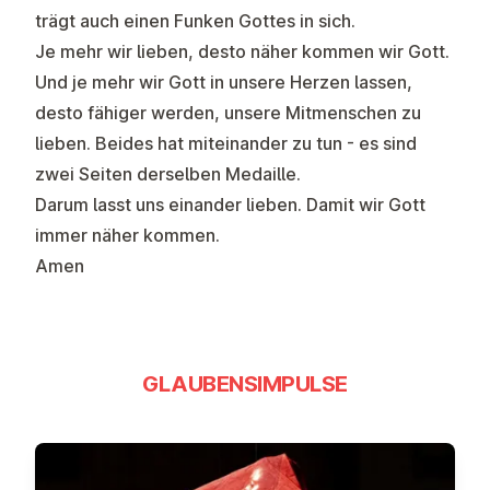
trägt auch einen Funken Gottes in sich.
Je mehr wir lieben, desto näher kommen wir Gott.
Und je mehr wir Gott in unsere Herzen lassen,
desto fähiger werden, unsere Mitmenschen zu
lieben. Beides hat miteinander zu tun - es sind
zwei Seiten derselben Medaille.
Darum lasst uns einander lieben. Damit wir Gott
immer näher kommen.
Amen
GLAUBENSIMPULSE