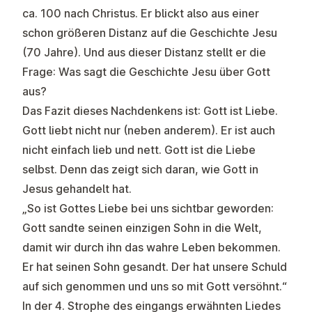
ca. 100 nach Christus. Er blickt also aus einer
schon größeren Distanz auf die Geschichte Jesu
(70 Jahre). Und aus dieser Distanz stellt er die
Frage: Was sagt die Geschichte Jesu über Gott
aus?
Das Fazit dieses Nachdenkens ist: Gott ist Liebe.
Gott liebt nicht nur (neben anderem). Er ist auch
nicht einfach lieb und nett. Gott ist die Liebe
selbst. Denn das zeigt sich daran, wie Gott in
Jesus gehandelt hat.
„So ist Gottes Liebe bei uns sichtbar geworden:
Gott sandte seinen einzigen Sohn in die Welt,
damit wir durch ihn das wahre Leben bekommen.
Er hat seinen Sohn gesandt. Der hat unsere Schuld
auf sich genommen und uns so mit Gott versöhnt.“
In der 4. Strophe des eingangs erwähnten Liedes