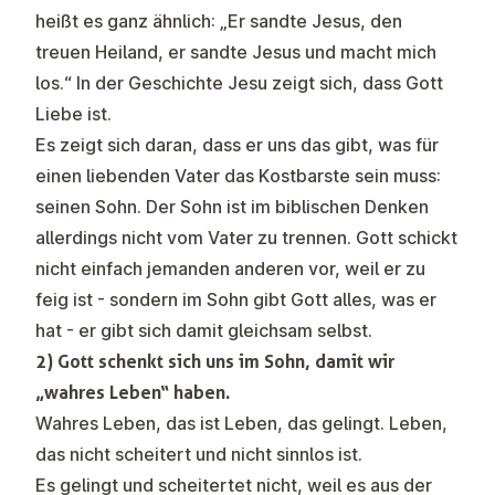
heißt es ganz ähnlich: „Er sandte Jesus, den
treuen Heiland, er sandte Jesus und macht mich
los.“ In der Geschichte Jesu zeigt sich, dass Gott
Liebe ist.
Es zeigt sich daran, dass er uns das gibt, was für
einen liebenden Vater das Kostbarste sein muss:
seinen Sohn. Der Sohn ist im biblischen Denken
allerdings nicht vom Vater zu trennen. Gott schickt
nicht einfach jemanden anderen vor, weil er zu
feig ist - sondern im Sohn gibt Gott alles, was er
hat - er gibt sich damit gleichsam selbst.
2) Gott schenkt sich uns im Sohn, damit wir
„wahres Leben“ haben.
Wahres Leben, das ist Leben, das gelingt. Leben,
das nicht scheitert und nicht sinnlos ist.
Es gelingt und scheitertet nicht, weil es aus der