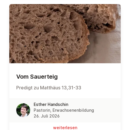
Vom Sauerteig
Predigt zu Matthäus 13,31-33
Esther Handschin
Pastorin, Erwachsenenbildung
26. Juli 2026
wei­ter­le­sen