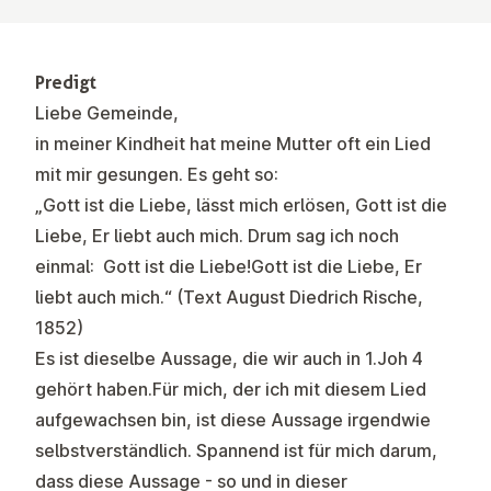
Predigt
Liebe Gemeinde,
in meiner Kindheit hat meine Mutter oft ein Lied
mit mir gesungen. Es geht so:
„Gott ist die Liebe, lässt mich erlösen, Gott ist die
Liebe, Er liebt auch mich. Drum sag ich noch
einmal: Gott ist die Liebe!Gott ist die Liebe, Er
liebt auch mich.“ (Text August Diedrich Rische,
1852)
Es ist dieselbe Aussage, die wir auch in 1.Joh 4
gehört haben.Für mich, der ich mit diesem Lied
aufgewachsen bin, ist diese Aussage irgendwie
selbstverständlich. Spannend ist für mich darum,
dass diese Aussage - so und in dieser