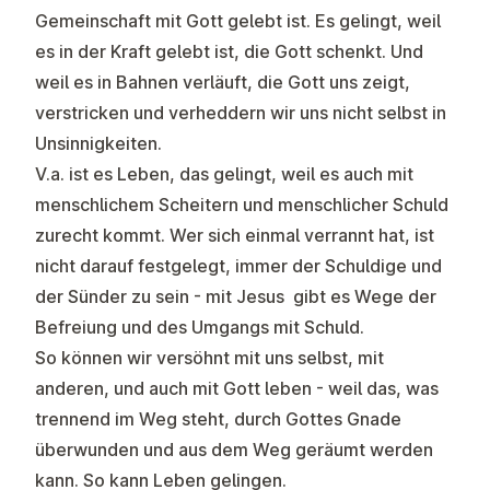
Gemeinschaft mit Gott gelebt ist. Es gelingt, weil
es in der Kraft gelebt ist, die Gott schenkt. Und
weil es in Bahnen verläuft, die Gott uns zeigt,
verstricken und verheddern wir uns nicht selbst in
Unsinnigkeiten.
V.a. ist es Leben, das gelingt, weil es auch mit
menschlichem Scheitern und menschlicher Schuld
zurecht kommt. Wer sich einmal verrannt hat, ist
nicht darauf festgelegt, immer der Schuldige und
der Sünder zu sein - mit Jesus gibt es Wege der
Befreiung und des Umgangs mit Schuld.
So können wir versöhnt mit uns selbst, mit
anderen, und auch mit Gott leben - weil das, was
trennend im Weg steht, durch Gottes Gnade
überwunden und aus dem Weg geräumt werden
kann. So kann Leben gelingen.