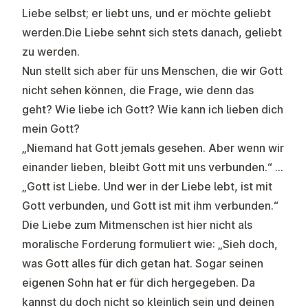
Liebe selbst; er liebt uns, und er möchte geliebt
werden.Die Liebe sehnt sich stets danach, geliebt
zu werden.
Nun stellt sich aber für uns Menschen, die wir Gott
nicht sehen können, die Frage, wie denn das
geht? Wie liebe ich Gott? Wie kann ich lieben dich
mein Gott?
„Niemand hat Gott jemals gesehen. Aber wenn wir
einander lieben, bleibt Gott mit uns verbunden.“ …
„Gott ist Liebe. Und wer in der Liebe lebt, ist mit
Gott verbunden, und Gott ist mit ihm verbunden.“
Die Liebe zum Mitmenschen ist hier nicht als
moralische Forderung formuliert wie: „Sieh doch,
was Gott alles für dich getan hat. Sogar seinen
eigenen Sohn hat er für dich hergegeben. Da
kannst du doch nicht so kleinlich sein und deinen