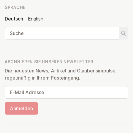
SPRACHE
Deutsch
English
Suche
Suche
ABONNIEREN SIE UNSEREN NEWSLETTER
Die neuesten News, Artikel und Glaubensimpulse,
regelmäßig in Ihrem Posteingang.
E-Mail Adresse
Anmelden