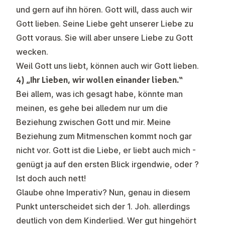
und gern auf ihn hören. Gott will, dass auch wir
Gott lieben. Seine Liebe geht unserer Liebe zu
Gott voraus. Sie will aber unsere Liebe zu Gott
wecken.
Weil Gott uns liebt, können auch wir Gott lieben.
4) „Ihr Lieben, wir wollen einander lieben.“
Bei allem, was ich gesagt habe, könnte man
meinen, es gehe bei alledem nur um die
Beziehung zwischen Gott und mir. Meine
Beziehung zum Mitmenschen kommt noch gar
nicht vor. Gott ist die Liebe, er liebt auch mich -
genügt ja auf den ersten Blick irgendwie, oder ?
Ist doch auch nett!
Glaube ohne Imperativ? Nun, genau in diesem
Punkt unterscheidet sich der 1. Joh. allerdings
deutlich von dem Kinderlied. Wer gut hingehört