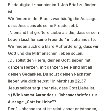
Eindeutigkeit - nur hier im 1. Joh Brief zu finden
ist.
Wir finden in der Bibel zwar häufig die Aussage,
dass Jesus uns als seine Freude liebt:
„Niemand hat größere Liebe als die, dass er sein
Leben lässt für seine Freunde.“ in Johannes 15.
Wir finden auch die klare Aufforderung, dass wir
Gott und die Mitmenschen lieben sollen.
„Du sollst den Herrn, deinen Gott, lieben mit
ganzem Herzen, mit ganzer Seele und mit all
deinen Gedanken. Du sollst deinen Nächsten
lieben wie dich selbst.“ in Matthäus 22,37.
Jesus selbst sagt aber nie, dass Gott Liebe ist.
1) Wie kommt Autor des 1. Johannesbriefes zur
Aussage „Gott ist Liebe“?
Der 1. Johannesbrief ist relativ spät entstanden,