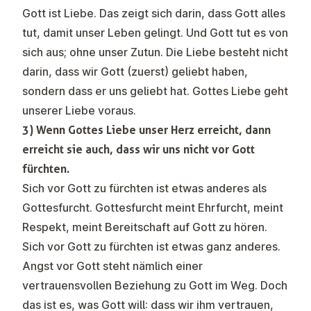
Gott ist Liebe. Das zeigt sich darin, dass Gott alles
tut, damit unser Leben gelingt. Und Gott tut es von
sich aus; ohne unser Zutun. Die Liebe besteht nicht
darin, dass wir Gott (zuerst) geliebt haben,
sondern dass er uns geliebt hat. Gottes Liebe geht
unserer Liebe voraus.
3) Wenn Gottes Liebe unser Herz erreicht, dann
erreicht sie auch, dass wir uns nicht vor Gott
fürchten.
Sich vor Gott zu fürchten ist etwas anderes als
Gottesfurcht. Gottesfurcht meint Ehrfurcht, meint
Respekt, meint Bereitschaft auf Gott zu hören.
Sich vor Gott zu fürchten ist etwas ganz anderes.
Angst vor Gott steht nämlich einer
vertrauensvollen Beziehung zu Gott im Weg. Doch
das ist es, was Gott will: dass wir ihm vertrauen,