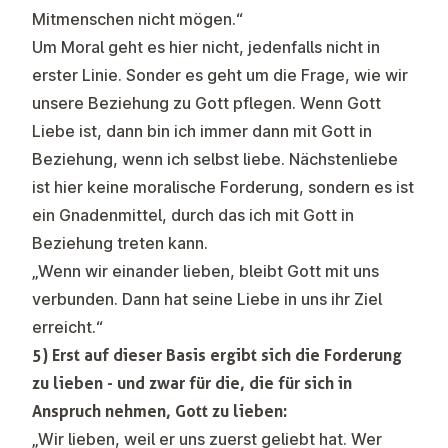
Mitmenschen nicht mögen.“
Um Moral geht es hier nicht, jedenfalls nicht in
erster Linie. Sonder es geht um die Frage, wie wir
unsere Beziehung zu Gott pflegen. Wenn Gott
Liebe ist, dann bin ich immer dann mit Gott in
Beziehung, wenn ich selbst liebe. Nächstenliebe
ist hier keine moralische Forderung, sondern es ist
ein Gnadenmittel, durch das ich mit Gott in
Beziehung treten kann.
„Wenn wir einander lieben, bleibt Gott mit uns
verbunden. Dann hat seine Liebe in uns ihr Ziel
erreicht.“
5) Erst auf dieser Basis ergibt sich die Forderung
zu lieben - und zwar für die, die für sich in
Anspruch nehmen, Gott zu lieben:
„Wir lieben, weil er uns zuerst geliebt hat. Wer