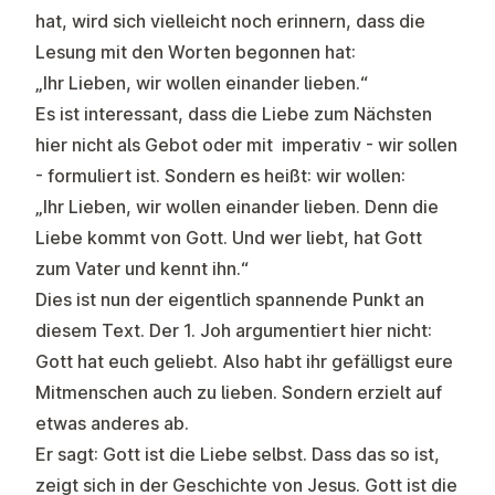
hat, wird sich vielleicht noch erinnern, dass die
Lesung mit den Worten begonnen hat:
„Ihr Lieben, wir wollen einander lieben.“
Es ist interessant, dass die Liebe zum Nächsten
hier nicht als Gebot oder mit imperativ - wir sollen
- formuliert ist. Sondern es heißt: wir wollen:
„Ihr Lieben, wir wollen einander lieben. Denn die
Liebe kommt von Gott. Und wer liebt, hat Gott
zum Vater und kennt ihn.“
Dies ist nun der eigentlich spannende Punkt an
diesem Text. Der 1. Joh argumentiert hier nicht:
Gott hat euch geliebt. Also habt ihr gefälligst eure
Mitmenschen auch zu lieben. Sondern erzielt auf
etwas anderes ab.
Er sagt: Gott ist die Liebe selbst. Dass das so ist,
zeigt sich in der Geschichte von Jesus. Gott ist die