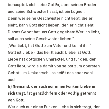
behauptet: »Ich liebe Gott!«, aber seinen Bruder
und seine Schwester hasst, ist ein Lügner.
Denn wer seine Geschwister nicht liebt, die er
sieht, kann Gott nicht lieben, den er nicht sieht.
Dieses Gebot hat uns Gott gegeben: Wer ihn liebt,
soll auch seine Geschwister lieben.“
„Wer liebt, hat Gott zum Vater und kennt ihn.“
Gott ist Liebe - das heißt auch: Liebe ist Gott.
Liebe hat göttlichen Charakter, und für den, der
Gott liebt, wird sie damit von selbst zum obersten
Gebot. Im Umkehrschluss heißt das aber wohl
auch:
6) Niemand, der auch nur einen Funken Liebe in
sich trägt, ist gänzlich fern oder völlig getrennt
von Gott.
Wer auch nur einen Funken Liebe in sich trägt, der