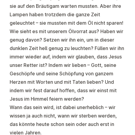
sie auf den Bräutigam warten mussten. Aber ihre
Lampen haben trotzdem die ganze Zeit
geleuchtet – sie mussten mit dem Öl nicht sparen!
Wie sieht es mit unserem Ölvorrat aus? Haben wir
genug davon? Setzen wir ihn ein, um in dieser
dunklen Zeit hell genug zu leuchten? Füllen wir ihn
immer wieder auf, indem wir glauben, dass Jesus
unser Retter ist? Indem wir lieben – Gott, seine
Geschöpfe und seine Schöpfung von ganzem
Herzen mit Worten und mit Taten lieben? Und
indem wir fest darauf hoffen, dass wir einst mit
Jesus im Himmel feiern werden?
Wann das sein wird, ist dabei unerheblich – wir
wissen ja auch nicht, wann wir sterben werden,
das könnte heute schon sein oder auch erst in
vielen Jahren.