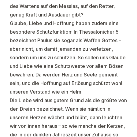
des Wartens auf den Messias, auf den Retter,
genug Kraft und Ausdauer gibt?
Glaube, Liebe und Hoffnung haben zudem eine
besondere Schutzfunktion: In Thessalonicher 5
bezeichnet Paulus sie sogar als Waffen Gottes –
aber nicht, um damit jemanden zu verletzen,
sondern um uns zu schützen. So sollen uns Glaube
und Liebe wie eine Schutzweste vor allem Bösen
bewahren. Da werden Herz und Seele gemeint
sein, und die Hoffnung auf Erlösung schützt wohl
unseren Verstand wie ein Helm.
Die Liebe wird aus gutem Grund als die größte von
den Dreien bezeichnet. Wenn sie nämlich in
unseren Herzen wächst und blüht, dann leuchten
wir von innen heraus – so wie manche der Kerzen,
die in der dunklen Jahreszeit unser Zuhause so