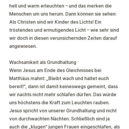
hell und warm erleuchten – und das merken die
Menschen um uns herum. Dann können sie sehen:
Als Christen sind wir Kinder des Lichts! Ein
tröstendes und ermutigendes Licht – wie sehr sind
wir doch in diesen verunsichernden Zeiten darauf
angewiesen.
Wachsamkeit als Grundhaltung
Wenn Jesus am Ende des Gleichnisses bei
Matthäus mahnt: „Bleibt wach und haltet euch
bereit!“, dann ist damit keineswegs gemeint, dass
wir nachts nicht mehr schlafen dürfen. Das würde
uns höchstens die Kraft zum Leuchten rauben.
Jesus spricht von unserer Grundhaltung und nicht
von durchwachten Nächten. Schließlich sind ja
auch die „klugen“ jungen Frauen eingeschlafen, als