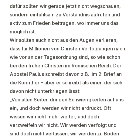
dafür sollten wir gerade jetzt nicht wegschauen,
sondern einfühlsam zu Verständnis aufrufen und
aktiv zum Frieden beitragen, wo immer uns das
möglich ist.
Wir sollten auch nicht aus den Augen verlieren,
dass für Millionen von Christen Verfolgungen nach
wie vor an der Tagesordnung sind, so wie schon
bei den frühen Christen im Römischen Reich. Der
Apostel Paulus schreibt davon z.B. im 2. Brief an
die Korinther – aber er schreibt als einer, der sich
davon nicht unterkriegen lässt:
„Von allen Seiten dringen Schwierigkeiten auf uns
ein, und doch werden wir nicht erdrückt. Oft
wissen wir nicht mehr weiter, und doch
verzweifeln wir nicht. Wir werden verfolgt und
sind doch nicht verlassen; wir werden zu Boden