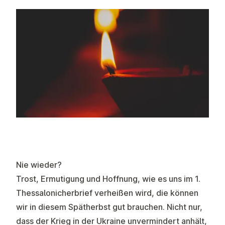
Nie wieder?
Trost, Ermutigung und Hoffnung, wie es uns im 1.
Thessalonicherbrief verheißen wird, die können
wir in diesem Spätherbst gut brauchen. Nicht nur,
dass der Krieg in der Ukraine unvermindert anhält,