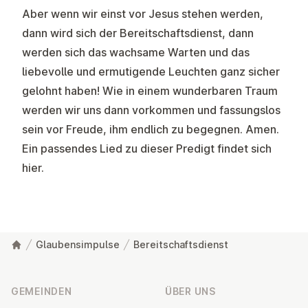
Aber wenn wir einst vor Jesus stehen werden,
dann wird sich der Bereitschaftsdienst, dann
werden sich das wachsame Warten und das
liebevolle und ermutigende Leuchten ganz sicher
gelohnt haben! Wie in einem wunderbaren Traum
werden wir uns dann vorkommen und fassungslos
sein vor Freude, ihm endlich zu begegnen. Amen.
Ein passendes Lied zu dieser Predigt findet sich
hier.
Glaubensimpulse
Bereitschaftsdienst
Fußzeile
GEMEINDEN
ÜBER UNS