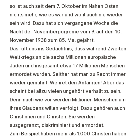
so ist auch seit dem 7. Oktober im Nahen Osten
nichts mehr, wie es war und wohl auch nie wieder
sein wird. Dazu hat sich vergangene Woche die
Nacht der Novemberpogrome vom 9. auf den 10.
November 1938 zum 85. Mal gejährt.
Das ruft uns ins Gedächtnis, dass während Zweiten
Weltkriegs an die sechs Millionen europäische
Juden und insgesamt etwa 17 Millionen Menschen
ermordet wurden. Seither hat man zu Recht immer
wieder gemahnt: Wehret den Anfängen! Aber das
scheint bei allzu vielen ungehört verhallt zu sein.
Denn nach wie vor werden Millionen Menschen um
ihres Glaubens willen verfolgt. Dazu gehören auch
Christinnen und Christen. Sie werden
ausgegrenzt, diskriminiert und ermordet.
Zum Beispiel haben mehr als 1.000 Christen haben