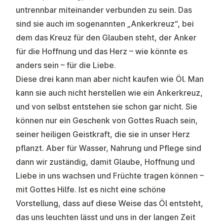
untrennbar miteinander verbunden zu sein. Das
sind sie auch im sogenannten „Ankerkreuz“, bei
dem das Kreuz für den Glauben steht, der Anker
für die Hoffnung und das Herz – wie könnte es
anders sein – für die Liebe.
Diese drei kann man aber nicht kaufen wie Öl. Man
kann sie auch nicht herstellen wie ein Ankerkreuz,
und von selbst entstehen sie schon gar nicht. Sie
können nur ein Geschenk von Gottes Ruach sein,
seiner heiligen Geistkraft, die sie in unser Herz
pflanzt. Aber für Wasser, Nahrung und Pflege sind
dann wir zuständig, damit Glaube, Hoffnung und
Liebe in uns wachsen und Früchte tragen können –
mit Gottes Hilfe. Ist es nicht eine schöne
Vorstellung, dass auf diese Weise das Öl entsteht,
das uns leuchten lässt und uns in der langen Zeit