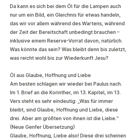
Da kann es sich bei dem Öl für die Lampen
auch
nur um ein Bild, ein Gleichnis für etwas handeln,
das wir vor allem während des Wartens, während
der Zeit der Bereitschaft unbedingt brauchen –
inklusive einem Reserve-Vorrat davon, natürlich.
Was könnte das sein? Was bleibt denn bis zuletzt,
was reicht wohl bis zur Wiederkunft Jesu?
Öl aus Glaube, Hoffnung und Liebe
Am besten schlagen wir wieder bei Paulus nach.
Im 1. Brief an die Korinther, im 13. Kapitel, im 13.
Vers steht es sehr eindeutig: „Was für immer
bleibt, sind Glaube, Hoffnung und Liebe, diese
drei. Aber am größten von ihnen ist die Liebe.“
(Neue Genfer Übersetzung)
Glaube, Hoffnung, Liebe also! Diese drei scheinen