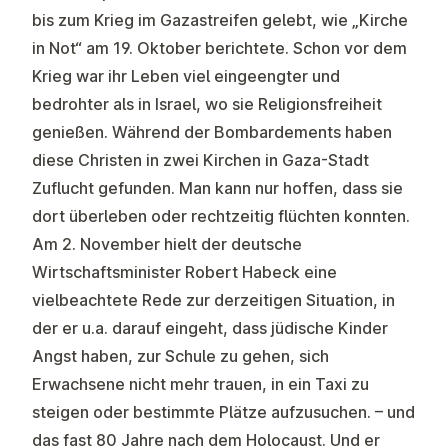
bis zum Krieg im Gazastreifen gelebt, wie „Kirche
in Not“ am 19. Oktober berichtete. Schon vor dem
Krieg war ihr Leben viel eingeengter und
bedrohter als in Israel, wo sie Religionsfreiheit
genießen. Während der Bombardements haben
diese Christen in zwei Kirchen in Gaza-Stadt
Zuflucht gefunden. Man kann nur hoffen, dass sie
dort überleben oder rechtzeitig flüchten konnten.
Am 2. November hielt der deutsche
Wirtschaftsminister Robert Habeck eine
vielbeachtete Rede zur derzeitigen Situation, in
der er u.a. darauf eingeht, dass jüdische Kinder
Angst haben, zur Schule zu gehen, sich
Erwachsene nicht mehr trauen, in ein Taxi zu
steigen oder bestimmte Plätze aufzusuchen. – und
das fast 80 Jahre nach dem Holocaust. Und er