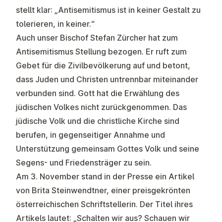
stellt klar: „Antisemitismus ist in keiner Gestalt zu
tolerieren, in keiner.“
Auch unser Bischof Stefan Zürcher hat zum
Antisemitismus
Stellung
bezogen. Er ruft zum
Gebet für die Zivilbevölkerung auf und betont,
dass Juden und Christen untrennbar miteinander
verbunden sind. Gott hat die Erwählung des
jüdischen Volkes nicht zurückgenommen. Das
jüdische Volk und die christliche Kirche sind
berufen, in gegenseitiger Annahme und
Unterstützung gemeinsam Gottes Volk und seine
Segens- und Friedensträger zu sein.
Am 3. November stand in der Presse ein Artikel
von
Brita Steinwendtner, einer preisgekrönten
österreichischen Schriftstellerin. Der Titel ihres
Artikels lautet: „Schalten wir aus? Schauen wir