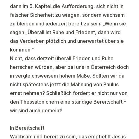
dann im 5. Kapitel
die Aufforderung, sich nicht in
falscher Sicherheit zu wiegen, sondern wachsam
zu bleiben und jederzeit bereit zu sein: „Wenn sie
sagen „Überall ist Ruhe und Frieden“, dann wird
das Verderben plötzlich und unerwartet über sie
kommen.“
Nicht, dass derzeit überall Frieden und Ruhe
herrschen würden, aber bei uns in Österreich doch
in vergleichsweisem hohem Maße. Sollten wir da
nicht spätestens jetzt die Mahnung von Paulus
ernst nehmen? Schließlich fordert er nicht nur von
den Thessalonichern eine ständige Bereitschaft –
wir sind auch gemeint!
In Bereitschaft
Wachsam und bereit zu sein, das empfiehlt Jesus