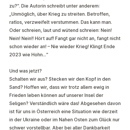
zu?“. Die Autorin schreibt unter anderem:
„Unmöglich, über Krieg zu streiten. Betroffen,
ratlos, verzweifelt verstummen. Das kann man.
Oder schreien, laut und wütend schreien: Nein!
Nein! Nein!! Hört auf! Fangt gar nicht an, fangt nicht
schon wieder an! – Nie wieder Krieg! Klingt Ende
2023 wie Hohn…“
Und was jetzt?
Schalten wir aus? Stecken wir den Kopf in den
Sand? Hoffen wir, dass wir trotz allem ewig in
Frieden leben können auf unserer Insel der
Seligen? Verständlich wäre das! Abgesehen davon
ist für uns in Österreich eine Situation wie derzeit
in der Ukraine oder im Nahen Osten zum Glück nur
schwer vorstellbar. Aber bei aller Dankbarkeit