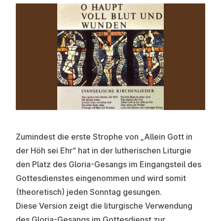
Zumindest die erste Strophe von „Allein Gott in
der Höh sei Ehr“ hat in der lutherischen Liturgie
den Platz des Gloria-Gesangs im Eingangsteil des
Gottesdienstes eingenommen und wird somit
(theoretisch) jeden Sonntag gesungen.
Diese Version zeigt die liturgische Verwendung
des Gloria-Gesangs im Gottesdienst zur