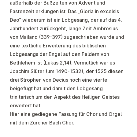
außerhalb der Bußzeiten von Advent und
Fastenzeit erklungen ist. Das „Gloria in excelsis
Deo“ wiederum ist ein Lobgesang, der auf das 4.
Jahrhundert zurückgeht, lange Zeit Ambrosius
von Mailand (339-397) zugeschrieben wurde und
eine textliche Erweiterung des biblischen
Lobgesangs der Engel auf den Feldern von
Bethlehem ist (Lukas 2,14). Vermutlich war es
Joachim Slüter (um 1490-1532), der 1525 diesen
drei Strophen von Decius noch eine vierte
beigefügt hat und damit den Lobgesang
trinitarisch um den Aspekt des Heiligen Geistes
erweitert hat.
Hier eine gediegene Fassung für Chor und Orgel
mit dem Zürcher Bach Chor.