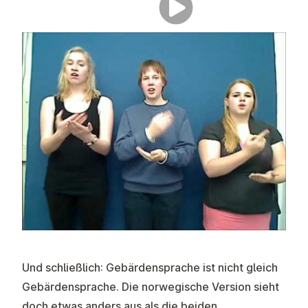
Und schließlich: Gebärdensprache ist nicht gleich
Gebärdensprache. Die norwegische Version sieht
doch etwas anders aus als die beiden