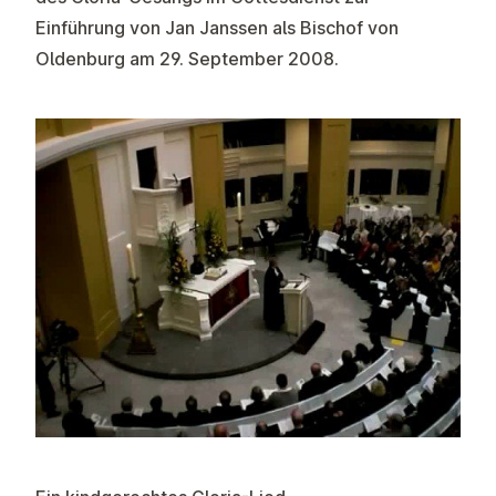
Einführung von Jan Janssen als Bischof von
Oldenburg am 29. September 2008.