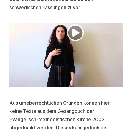
schwedischen Fassungen zuvor.
Aus urheberrechtlichen Gründen können hier
keine Texte aus dem Gesangbuch der
Evangelisch-methodistischen Kirche 2002
abgedruckt werden. Dieses kann jedoch bei