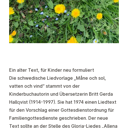
Ein alter Text, für Kinder neu formuliert
Die schwedische Liedvorlage „Måne och sol,
vatten och vind“ stammt von der
Kinderbuchautorin und Übersetzerin Britt Gerda
Hallqvist (1914-1997). Sie hat 1974 einen Liedtext
für den Vorschlag einer Gottesdienstordnung für
Familiengottesdienste geschrieben. Der neue
Text sollte an der Stelle des Gloria-Liedes „Allena