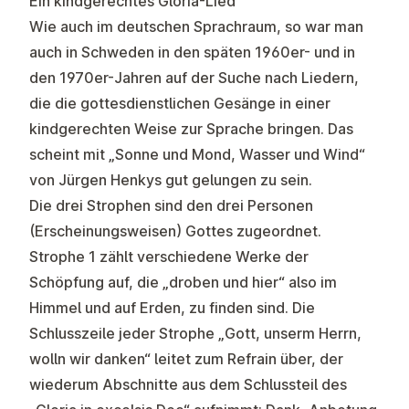
Ein kindgerechtes Gloria-Lied
Wie auch im deutschen Sprachraum, so war man
auch in Schweden in den späten 1960er- und in
den 1970er-Jahren auf der Suche nach Liedern,
die die gottesdienstlichen Gesänge in einer
kindgerechten Weise zur Sprache bringen. Das
scheint mit „Sonne und Mond, Wasser und Wind“
von Jürgen Henkys gut gelungen zu sein.
Die drei Strophen sind den drei Personen
(Erscheinungsweisen) Gottes zugeordnet.
Strophe 1 zählt verschiedene Werke der
Schöpfung auf, die „droben und hier“ also im
Himmel und auf Erden, zu finden sind. Die
Schlusszeile jeder Strophe „Gott, unserm Herrn,
wolln wir danken“ leitet zum Refrain über, der
wiederum Abschnitte aus dem Schlussteil des