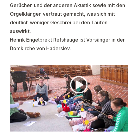
Gerüchen und der anderen Akustik sowie mit den
Orgelklängen vertraut gemacht, was sich mit
deutlich weniger Geschrei bei den Taufen
auswirkt.
Henrik Engelbrekt Refshauge ist Vorsänger in der
Domkirche von Haderslev.