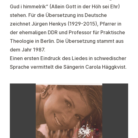
Gud i himmelrik“ (Allein Gott in der Höh sei Ehr)
stehen. Für die Übersetzung ins Deutsche
zeichnet Jürgen Henkys (1929-2015), Pfarrer in
der ehemaligen DDR und Professor für Praktische
Theologie in Berlin. Die Übersetzung stammt aus
dem Jahr 1987.
Einen ersten Eindruck des Liedes in schwedischer
Sprache vermittelt die Sängerin Carola Häggkvist.