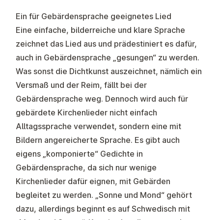
Ein für Gebärdensprache geeignetes Lied
Eine einfache, bilderreiche und klare Sprache
zeichnet das Lied aus und prädestiniert es dafür,
auch in Gebärdensprache „gesungen“ zu werden.
Was sonst die Dichtkunst auszeichnet, nämlich ein
Versmaß und der Reim, fällt bei der
Gebärdensprache weg. Dennoch wird auch für
gebärdete Kirchenlieder nicht einfach
Alltagssprache verwendet, sondern eine mit
Bildern angereicherte Sprache. Es gibt auch
eigens „komponierte“ Gedichte in
Gebärdensprache, da sich nur wenige
Kirchenlieder dafür eignen, mit Gebärden
begleitet zu werden. „Sonne und Mond“ gehört
dazu, allerdings beginnt es auf Schwedisch mit