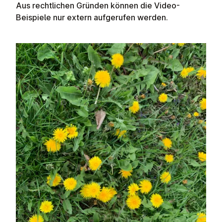
Aus rechtlichen Gründen können die Video-
Beispiele nur extern aufgerufen werden.