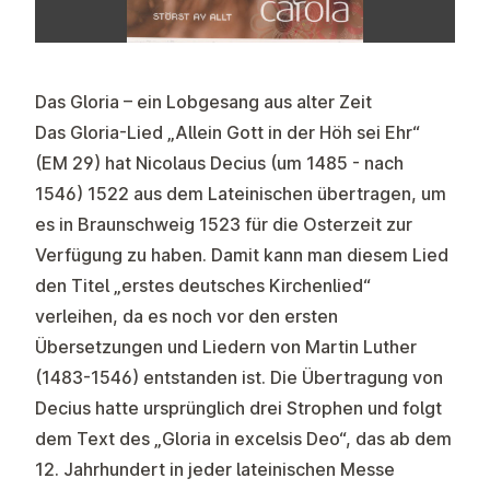
Das Gloria – ein Lobgesang aus alter Zeit
Das Gloria-Lied „Allein Gott in der Höh sei Ehr“
(EM 29) hat Nicolaus Decius (um 1485 - nach
1546) 1522 aus dem Lateinischen übertragen, um
es in Braunschweig 1523 für die Osterzeit zur
Verfügung zu haben. Damit kann man diesem Lied
den Titel „erstes deutsches Kirchenlied“
verleihen, da es noch vor den ersten
Übersetzungen und Liedern von Martin Luther
(1483-1546) entstanden ist. Die Übertragung von
Decius hatte ursprünglich drei Strophen und folgt
dem Text des „Gloria in excelsis Deo“, das ab dem
12. Jahrhundert in jeder lateinischen Messe