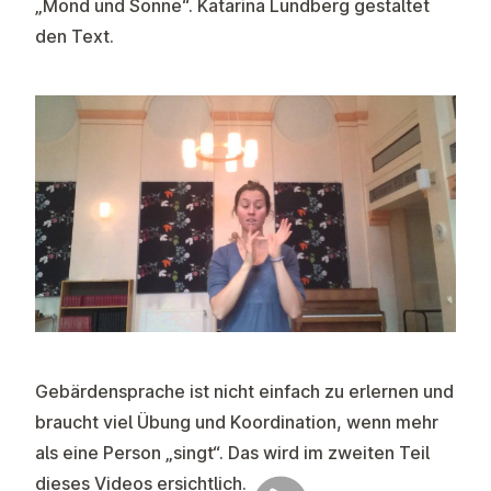
„Mond und Sonne“. Katarina Lundberg gestaltet
den Text.
Gebärdensprache ist nicht einfach zu erlernen und
braucht viel Übung und Koordination, wenn mehr
als eine Person „singt“. Das wird im zweiten Teil
dieses Videos ersichtlich.