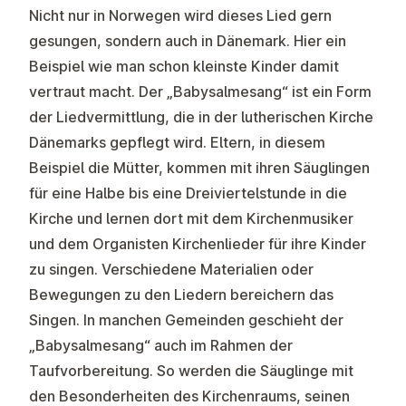
Nicht nur in Norwegen wird dieses Lied gern
gesungen, sondern auch in Dänemark. Hier ein
Beispiel wie man schon kleinste Kinder damit
vertraut macht. Der „Babysalmesang“ ist ein Form
der Liedvermittlung, die in der lutherischen Kirche
Dänemarks gepflegt wird. Eltern, in diesem
Beispiel die Mütter, kommen mit ihren Säuglingen
für eine Halbe bis eine Dreiviertelstunde in die
Kirche und lernen dort mit dem Kirchenmusiker
und dem Organisten Kirchenlieder für ihre Kinder
zu singen. Verschiedene Materialien oder
Bewegungen zu den Liedern bereichern das
Singen. In manchen Gemeinden geschieht der
„Babysalmesang“ auch im Rahmen der
Taufvorbereitung. So werden die Säuglinge mit
den Besonderheiten des Kirchenraums, seinen