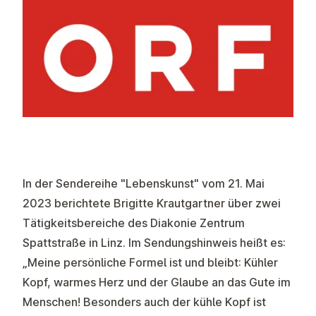
In der Sendereihe "Lebenskunst" vom 21. Mai
2023 berichtete Brigitte Krautgartner über zwei
Tätigkeitsbereiche des Diakonie Zentrum
Spattstraße in Linz. Im Sendungshinweis heißt es:
„Meine persönliche Formel ist und bleibt: Kühler
Kopf, warmes Herz und der Glaube an das Gute im
Menschen! Besonders auch der kühle Kopf ist