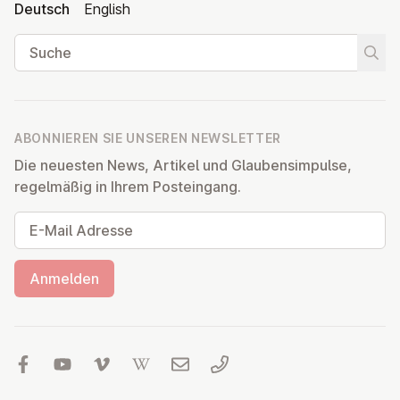
Deutsch
English
Suche
Suche
ABONNIEREN SIE UNSEREN NEWSLETTER
Die neuesten News, Artikel und Glaubensimpulse,
regelmäßig in Ihrem Posteingang.
E-Mail Adresse
Anmelden