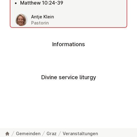
Matthew 10:24-39
Antje Klein
Pastorin
Informations
Divine service liturgy
Gemeinden
Graz
Veranstaltungen