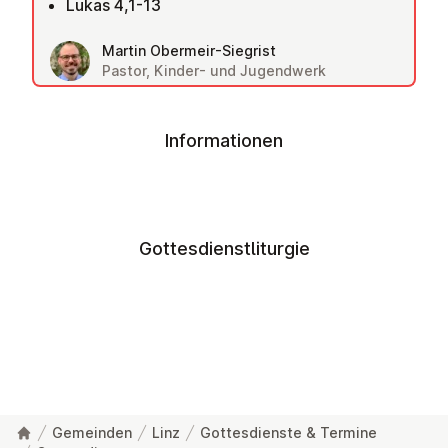
Lukas 4,1-13
Martin Obermeir-Siegrist
Pastor, Kinder- und Jugendwerk
Informationen
Gottesdienstliturgie
Gemeinden
Linz
Gottesdienste & Termine