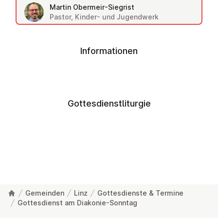
Martin Obermeir-Siegrist
Pastor, Kinder- und Jugendwerk
Informationen
Gottesdienstliturgie
Gemeinden
Linz
Gottesdienste & Termine
Gottesdienst am Diakonie-Sonntag
Fußzeile