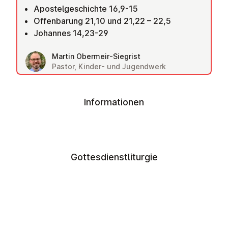
Apostelgeschichte 16,9-15
Offenbarung 21,10 und 21,22 – 22,5
Johannes 14,23-29
Martin Obermeir-Siegrist
Pastor, Kinder- und Jugendwerk
Informationen
Gottesdienstliturgie