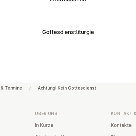
Gottesdienstliturgie
 & Termine
Achtung! Kein Gottesdienst
ÜBER UNS
KONTAKT &
In Kürze
Kontakte