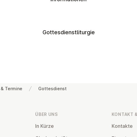
Gottesdienstliturgie
 & Termine
Gottesdienst
ÜBER UNS
KONTAKT &
In Kürze
Kontakte