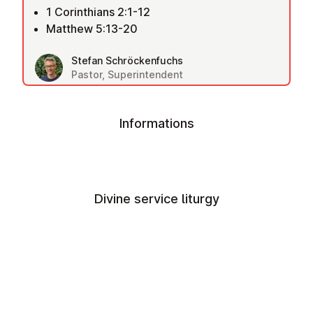
1 Corinthians 2:1-12
Matthew 5:13-20
Stefan Schröckenfuchs
Pastor, Superintendent
Informations
Divine service liturgy