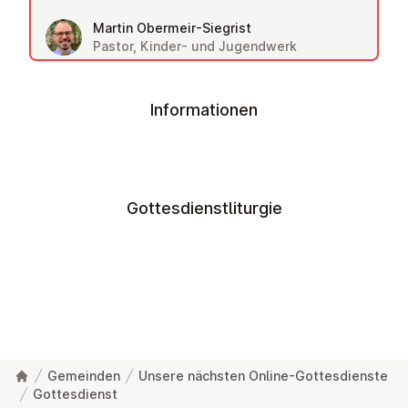
Martin Obermeir-Siegrist
Pastor, Kinder- und Jugendwerk
Informationen
Gottesdienstliturgie
Gemeinden
Unsere nächsten Online-Gottesdienste
Gottesdienst