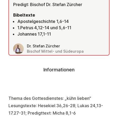
Predigt: Bischof Dr. Stefan Zürcher
Bibeltexte
Apostelgeschichte 1,6-14
1.Petrus 4,12-14 und 5,6-11
Johannes 17,1-11
Dr. Stefan Zürcher
Bischof Mittel- und Südeuropa
Informationen
Thema des Gottesdienstes: „kühn lieben“
Lesungstexte:
Hesekiel 36,26-28; Lukas 24,13-
17.27-31; Predigttext: Micha 8,1-6