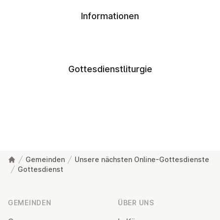
Informationen
Gottesdienstliturgie
Gemeinden
Unsere nächsten Online-Gottesdienste
Gottesdienst
Fußzeile
GEMEINDEN
ÜBER UNS