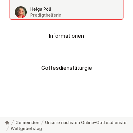
Helga Pöll
Predigthelferin
Informationen
Gottesdienstliturgie
Gemeinden
Unsere nächsten Online-Gottesdienste
Weltgebetstag