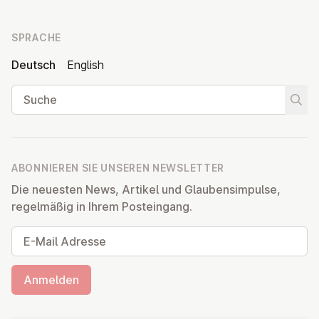
SPRACHE
Deutsch
English
Suche
Suche
ABONNIEREN SIE UNSEREN NEWSLETTER
Die neuesten News, Artikel und Glaubensimpulse,
regelmäßig in Ihrem Posteingang.
E-Mail Adresse
Anmelden