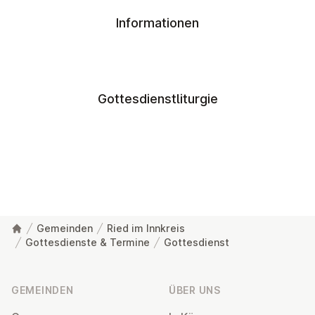
Informationen
Gottesdienstliturgie
Gemeinden
Ried im Innkreis
Gottesdienste & Termine
Gottesdienst
Fußzeile
GEMEINDEN
ÜBER UNS