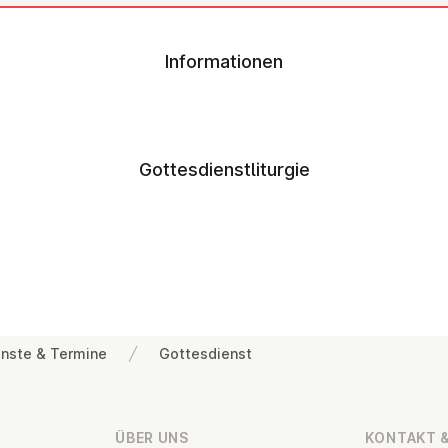
Informationen
Gottesdienstliturgie
nste & Termine
Gottesdienst
ÜBER UNS
KONTAKT &