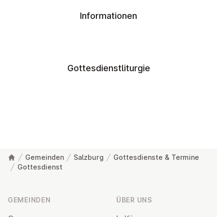
Informationen
Gottesdienstliturgie
Gemeinden
Salzburg
Gottesdienste & Termine
Gottesdienst
Fußzeile
GEMEINDEN
ÜBER UNS