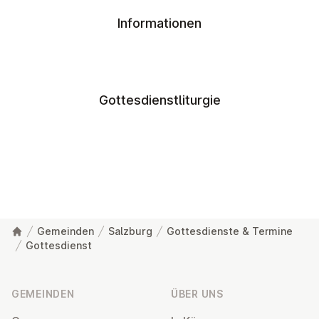
Informationen
Gottesdienstliturgie
Gemeinden
Salzburg
Gottesdienste & Termine
Gottesdienst
Fußzeile
GEMEINDEN
ÜBER UNS