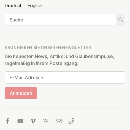
Deutsch
English
Suche
Suche
ABONNIEREN SIE UNSEREN NEWSLETTER
Die neuesten News, Artikel und Glaubensimpulse,
regelmäßig in Ihrem Posteingang.
E-Mail Adresse
Anmelden