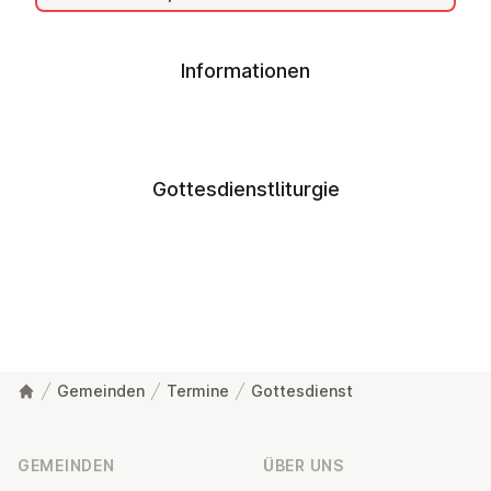
Informationen
Gottesdienstliturgie
Gemeinden
Termine
Gottesdienst
Fußzeile
GEMEINDEN
ÜBER UNS