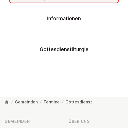
Informationen
Gottesdienstliturgie
Gemeinden
Termine
Gottesdienst
Fußzeile
GEMEINDEN
ÜBER UNS