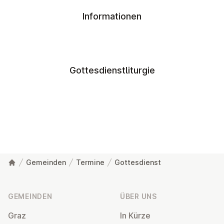
Informationen
Gottesdienstliturgie
Gemeinden
Termine
Gottesdienst
Fußzeile
GEMEINDEN
ÜBER UNS
Graz
In Kürze