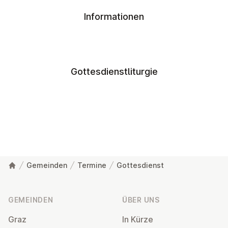
Informationen
Gottesdienstliturgie
Gemeinden
Termine
Gottesdienst
Fußzeile
GEMEINDEN
ÜBER UNS
Graz
In Kürze