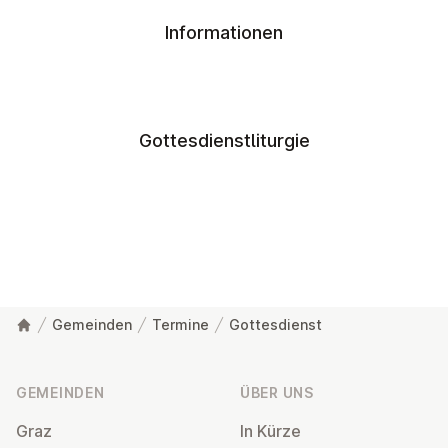
Informationen
Gottesdienstliturgie
Gemeinden
Termine
Gottesdienst
Fußzeile
GEMEINDEN
ÜBER UNS
Graz
In Kürze