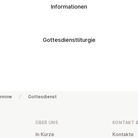
Informationen
Gottesdienstliturgie
rmine
Gottesdienst
ÜBER UNS
KONTAKT &
In Kürze
Kontakte