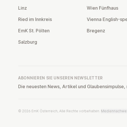
Linz
Wien Fünfhaus
Ried im Innkreis
Vienna English-sp
EmK St. Pölten
Bregenz
Salzburg
ABONNIEREN SIE UNSEREN NEWSLETTER
Die neuesten News, Artikel und Glaubensimpulse, 
© 2026 EmK Österreich, Alle Rechte vorbehalten.
Mediennachwe