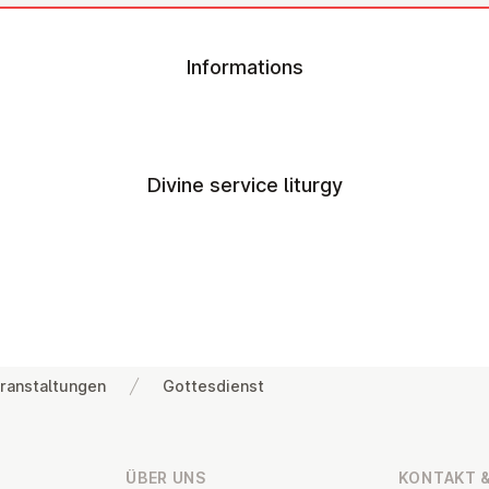
Informations
Divine service liturgy
ranstaltungen
Gottesdienst
ÜBER UNS
KONTAKT &