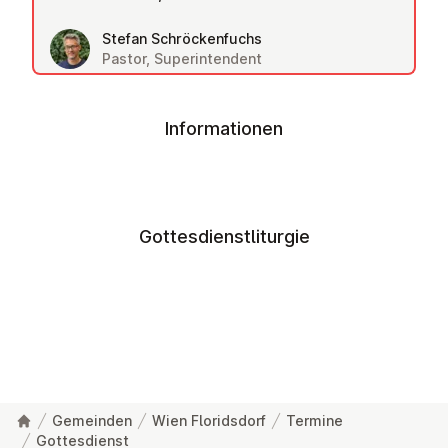
Stefan Schröckenfuchs
Pastor, Superintendent
Informationen
Gottesdienstliturgie
Gemeinden
Wien Floridsdorf
Termine
Gottesdienst