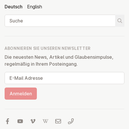
Deutsch
English
Suche
Suche
ABONNIEREN SIE UNSEREN NEWSLETTER
Die neuesten News, Artikel und Glaubensimpulse,
regelmäßig in Ihrem Posteingang.
E-Mail Adresse
Anmelden