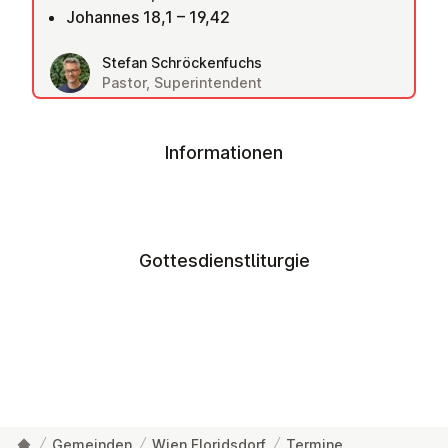
Johannes 18,1 – 19,42
Stefan Schröckenfuchs
Pastor, Superintendent
Informationen
Gottesdienstliturgie
Gemeinden
Wien Floridsdorf
Termine