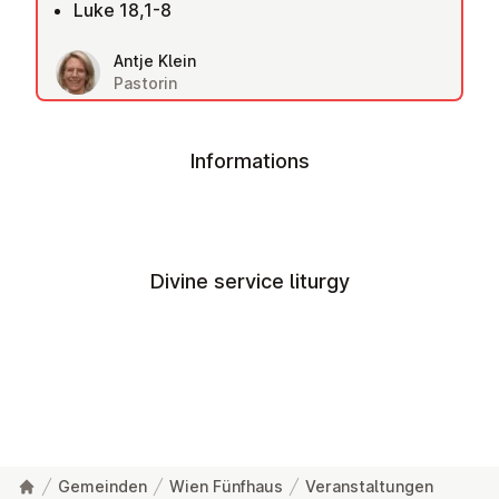
Luke 18,1-8
Antje Klein
Pastorin
Informations
Divine service liturgy
Gemeinden
Wien Fünfhaus
Veranstaltungen