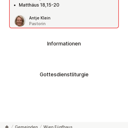
Matthäus 18,15-20
Antje Klein
Pastorin
Informationen
Gottesdienstliturgie
Gemeinden
Wien Fünfhaus