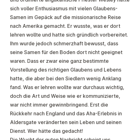
sich voller Enthusiasmus mit vielen Glaubens-
Samen im Gepäck auf die missionarische Reise
nach Amerika gemacht. Er wusste, was er dort
lehren wollte und hatte sich gründlich vorbereitet.
Ihm wurde jedoch schmerzhaft bewusst, dass
seine Samen für den Boden dort nicht geeignet
waren. Dass er zwar eine ganz bestimmte
Vorstellung des richtigen Glaubens und Lebens
hatte, die aber bei den Siedlern wenig Anklang
fand. Was er lehren wollte war durchaus wichtig,
doch die Art und Weise wie er kommunizierte,
war nicht immer gewinnbringend. Erst die
Rückkehr nach England und das Aha-Erlebnis in
Aldersgate veränderten sein Leben und seinen
Dienst. Wer hätte das gedacht!
Die Wucht der guten Nachricht scheint uns