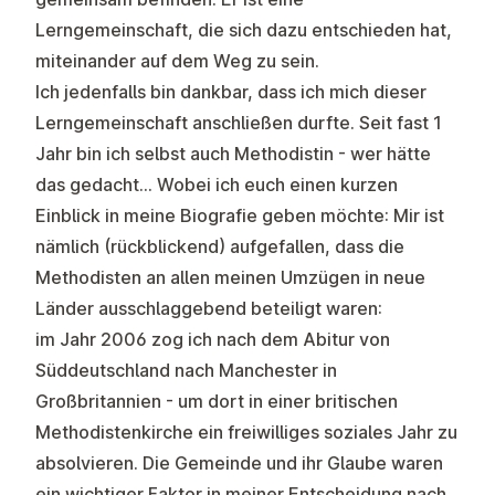
Lerngemeinschaft, die sich dazu entschieden hat,
miteinander auf dem Weg zu sein.
Ich jedenfalls bin dankbar, dass ich mich dieser
Lerngemeinschaft anschließen durfte. Seit fast 1
Jahr bin ich selbst auch Methodistin - wer hätte
das gedacht… Wobei ich euch einen kurzen
Einblick in meine Biografie geben möchte: Mir ist
nämlich (rückblickend) aufgefallen, dass die
Methodisten an allen meinen Umzügen in neue
Länder ausschlaggebend beteiligt waren:
im Jahr 2006 zog ich nach dem Abitur von
Süddeutschland nach Manchester in
Großbritannien - um dort in einer britischen
Methodistenkirche ein freiwilliges soziales Jahr zu
absolvieren. Die Gemeinde und ihr Glaube waren
ein wichtiger Faktor in meiner Entscheidung nach