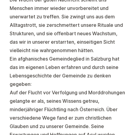
Menschen immer wieder unvorbereitet und
unerwartet zu treffen. Sie zwingt uns aus dem
Alltagstrott, sie zerschmettert unsere Rituale und
Strukturen, und sie offenbart neues Wachstum,
das wir in unserer erstarrten, einseitigen Sicht
vielleicht nie wahrgenommen hätten.
Ein afghanisches Gemeindeglied in Salzburg hat
das im eigenen Leben erfahren und durch seine
Lebensgeschichte der Gemeinde zu denken
gegeben:
Auf der Flucht vor Verfolgung und Morddrohungen
gelangte er als, seines Wissens getreu,
minderjähriger Flüchtling nach Österreich. Über
verschiedene Wege fand er zum christlichen
Glauben und zu unserer Gemeinde. Seine
Erwartungen und Hoffnungen auf Asyl wurden