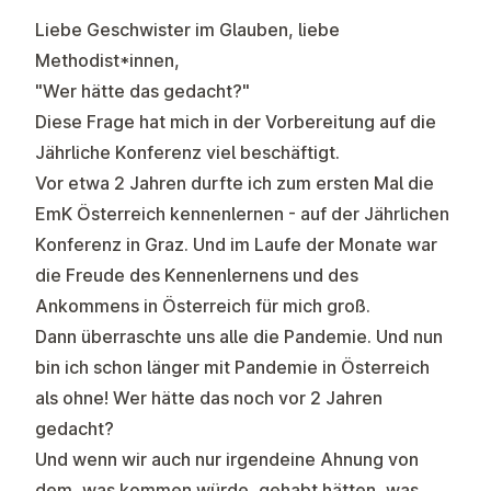
Liebe Geschwister im Glauben, liebe
Methodist*innen,
"Wer hätte das gedacht?"
Diese Frage hat mich in der Vorbereitung auf die
Jährliche Konferenz viel beschäftigt.
Vor etwa 2 Jahren durfte ich zum ersten Mal die
EmK Österreich kennenlernen - auf der Jährlichen
Konferenz in Graz. Und im Laufe der Monate war
die Freude des Kennenlernens und des
Ankommens in Österreich für mich groß.
Dann überraschte uns alle die Pandemie. Und nun
bin ich schon länger mit Pandemie in Österreich
als ohne! Wer hätte das noch vor 2 Jahren
gedacht?
Und wenn wir auch nur irgendeine Ahnung von
dem, was kommen würde, gehabt hätten, was