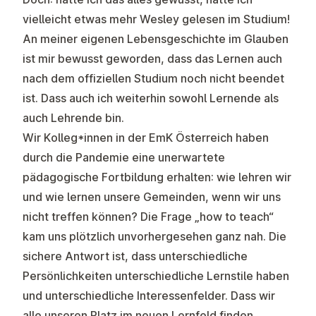
vielleicht etwas mehr Wesley gelesen im Studium!
An meiner eigenen Lebensgeschichte im Glauben
ist mir bewusst geworden, dass das Lernen auch
nach dem offiziellen Studium noch nicht beendet
ist. Dass auch ich weiterhin sowohl Lernende als
auch Lehrende bin.
Wir Kolleg*innen in der EmK Österreich haben
durch die Pandemie eine unerwartete
pädagogische Fortbildung erhalten: wie lehren wir
und wie lernen unsere Gemeinden, wenn wir uns
nicht treffen können? Die Frage „how to teach“
kam uns plötzlich unvorhergesehen ganz nah. Die
sichere Antwort ist, dass unterschiedliche
Persönlichkeiten unterschiedliche Lernstile haben
und unterschiedliche Interessenfelder. Dass wir
alle unseren Platz im neuen Lernfeld finden