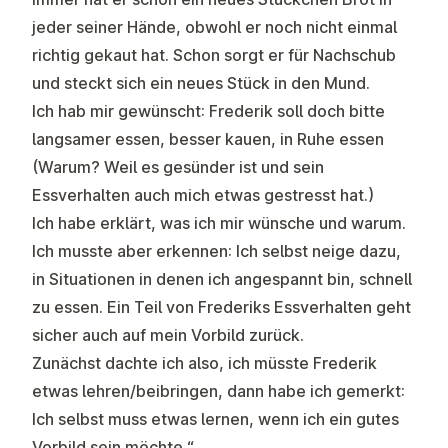
jeder seiner Hände, obwohl er noch nicht einmal
richtig gekaut hat. Schon sorgt er für Nachschub
und steckt sich ein neues Stück in den Mund.
Ich hab mir gewünscht: Frederik soll doch bitte
langsamer essen, besser kauen, in Ruhe essen
(Warum? Weil es gesünder ist und sein
Essverhalten auch mich etwas gestresst hat.)
Ich habe erklärt, was ich mir wünsche und warum.
Ich musste aber erkennen: Ich selbst neige dazu,
in Situationen in denen ich angespannt bin, schnell
zu essen. Ein Teil von Frederiks Essverhalten geht
sicher auch auf mein Vorbild zurück.
Zunächst dachte ich also, ich müsste Frederik
etwas lehren/beibringen, dann habe ich gemerkt:
Ich selbst muss etwas lernen, wenn ich ein gutes
Vorbild sein möchte.“