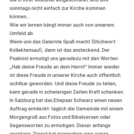
sonntags nicht einfach zur Kirche kommen
können…
Wie wir lernen hängt immer auch von unserem
Umfeld ab.
Wenn uns das Gelernte Spaß macht (Stichwort:
Kollektensau!), dann ist das ansteckend. Der
Psalmist ermutigt uns geradezu mit den Worten:
„Hab deine Freude an dem Herrn!“ Immer wieder
ist diese Freude in unserer Kirche auch öffentlich
sichtbar geworden. Und diese Freude zu teilen,
kann gerade in schwierigen Zeiten Kraft schenken.
In Salzburg hat das Ehepaar Schwarz einen neuen
Auftrag entdeckt: täglich die Gemeinde mit einem
Morgengruß aus Fotos und Bibelversen oder
Segensworten zu ermutigen. Dieser anfangs
spontane Dienst hat inzwischen eine ganze