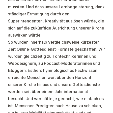
mussten. Und dass unsere Lernbegeisterung, dank
ständiger Ermutigung durch den
Superintendenten, Kreativität auslösen würde, die
sich auf die zukünftige Ausrichtung unserer Kirche
auswirken würde.
So wurden innerhalb vergleichsweise kürzester
Zeit Online-Gottesdienst-Formate geschaffen. Wir
wurden gleichzeitig zu Tontechnikerinnen und
Webdesignern, zu Podcast-Moderatorinnen und
Bloggern. Esthers hymnologisches Fachwissen
erreichte Menschen weit über den Horizont
unserer Kirche hinaus und unsere Gottesdienste
werden seit über einem Jahr international
besucht. Und wer hätte je gedacht, wie einfach es
ist, Menschen Predigten nach Hause zu schicken,
die in ihrer Mobilität eingeschränkt sind und