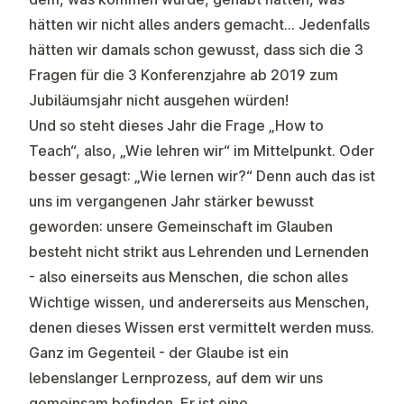
hätten wir nicht alles anders gemacht… Jedenfalls
hätten wir damals schon gewusst, dass sich die 3
Fragen für die 3 Konferenzjahre ab 2019 zum
Jubiläumsjahr nicht ausgehen würden!
Und so steht dieses Jahr die Frage „How to
Teach“, also, „Wie lehren wir“ im Mittelpunkt. Oder
besser gesagt: „Wie lernen wir?“ Denn auch das ist
uns im vergangenen Jahr stärker bewusst
geworden: unsere Gemeinschaft im Glauben
besteht nicht strikt aus Lehrenden und Lernenden
- also einerseits aus Menschen, die schon alles
Wichtige wissen, und andererseits aus Menschen,
denen dieses Wissen erst vermittelt werden muss.
Ganz im Gegenteil - der Glaube ist ein
lebenslanger Lernprozess, auf dem wir uns
gemeinsam befinden. Er ist eine