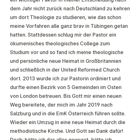
dem Jahr nicht zurück nach Deutschland zu kehren
um dort Theologie zu studieren, wie das schon
meine Vorfahren alle ganz brav in Tübingen getan
hatten. Stattdessen schlug mir der Pastor ein
ökumenisches theologisches College zum
Studium vor und so fand ich meine theologische
und persönliche neue Heimat in Großbritannien
und schließlich in der United Reformed Church
dort. 2013 wurde ich zur Pastorin ordiniert und
durfte einen Bezirk von 5 Gemeinden im Osten
von London betreuen. Bis Gott mir einen neuen
Weg bereitete, der mich im Jahr 2019 nach
Salzburg und in die EmK Österreich führen sollte.
Wieder ein Umzug in eine neue Heimat durch die
methodistische Kirche. Und Gott sei Dank dafür!
Doch: hätte ich das alles gewusst, hätte ich