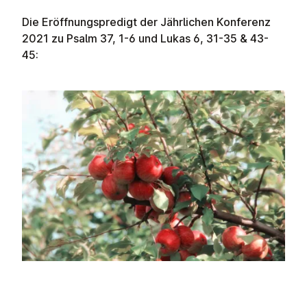
Die Eröffnungspredigt der Jährlichen Konferenz
2021 zu Psalm 37, 1-6 und Lukas 6, 31-35 & 43-
45: