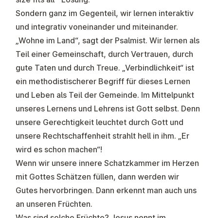
Sondern ganz im Gegenteil, wir lernen interaktiv
und integrativ voneinander und miteinander.
„Wohne im Land“, sagt der Psalmist. Wir lernen als
Teil einer Gemeinschaft, durch Vertrauen, durch
gute Taten und durch Treue. „Verbindlichkeit“ ist
ein methodistischerer Begriff für dieses Lernen
und Leben als Teil der Gemeinde. Im Mittelpunkt
unseres Lernens und Lehrens ist Gott selbst. Denn
unsere Gerechtigkeit leuchtet durch Gott und
unsere Rechtschaffenheit strahlt hell in ihm. „Er
wird es schon machen“!
Wenn wir unsere innere Schatzkammer im Herzen
mit Gottes Schätzen füllen, dann werden wir
Gutes hervorbringen. Dann erkennt man auch uns
an unseren Früchten.
Was sind solche Früchte? Jesus nennt im