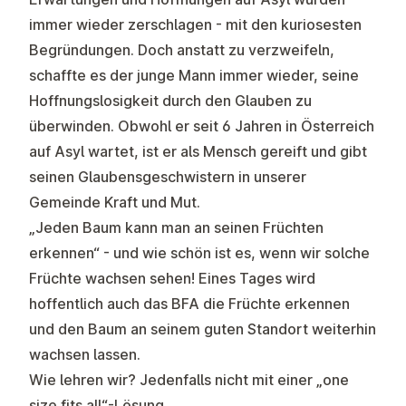
immer wieder zerschlagen - mit den kuriosesten
Begründungen. Doch anstatt zu verzweifeln,
schaffte es der junge Mann immer wieder, seine
Hoffnungslosigkeit durch den Glauben zu
überwinden. Obwohl er seit 6 Jahren in Österreich
auf Asyl wartet, ist er als Mensch gereift und gibt
seinen Glaubensgeschwistern in unserer
Gemeinde Kraft und Mut.
„Jeden Baum kann man an seinen Früchten
erkennen“ - und wie schön ist es, wenn wir solche
Früchte wachsen sehen! Eines Tages wird
hoffentlich auch das BFA die Früchte erkennen
und den Baum an seinem guten Standort weiterhin
wachsen lassen.
Wie lehren wir? Jedenfalls nicht mit einer „one
size fits all“-Lösung.