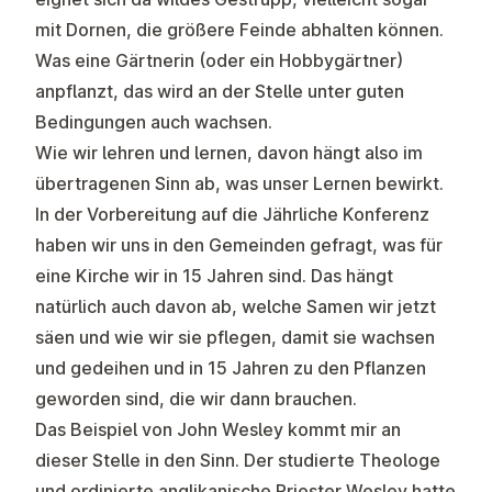
mit Dornen, die größere Feinde abhalten können.
Was eine Gärtnerin (oder ein Hobbygärtner)
anpflanzt, das wird an der Stelle unter guten
Bedingungen auch wachsen.
Wie wir lehren und lernen, davon hängt also im
übertragenen Sinn ab, was unser Lernen bewirkt.
In der Vorbereitung auf die Jährliche Konferenz
haben wir uns in den Gemeinden gefragt, was für
eine Kirche wir in 15 Jahren sind. Das hängt
natürlich auch davon ab, welche Samen wir jetzt
säen und wie wir sie pflegen, damit sie wachsen
und gedeihen und in 15 Jahren zu den Pflanzen
geworden sind, die wir dann brauchen.
Das Beispiel von John Wesley kommt mir an
dieser Stelle in den Sinn. Der studierte Theologe
und ordinierte anglikanische Priester Wesley hatte