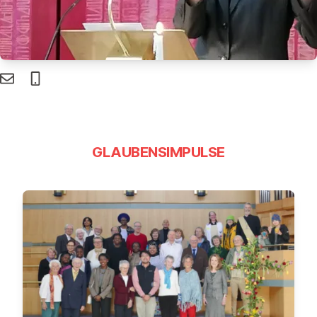
GLAUBENSIMPULSE