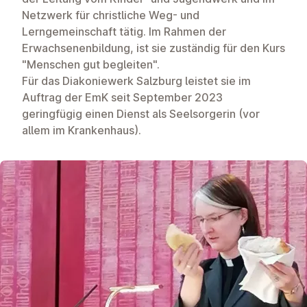
Netzwerk für christliche Weg- und
Lerngemeinschaft tätig. Im Rahmen der
Erwachsenenbildung, ist sie zuständig für den Kurs
"Menschen gut begleiten".
Für das Diakoniewerk Salzburg leistet sie im
Auftrag der EmK seit September 2023
geringfügig einen Dienst als Seelsorgerin (vor
allem im Krankenhaus).