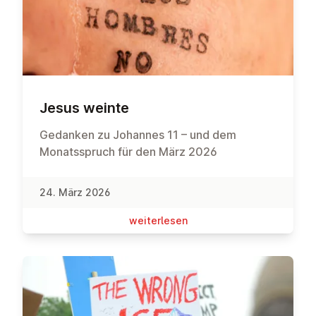
Jesus weinte
Gedanken zu Johannes 11 – und dem
Monatsspruch für den März 2026
24. März 2026
wei­ter­le­sen