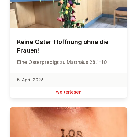
Keine Oster-Hoffnung ohne die
Frauen!
Eine Osterpredigt zu Matthäus 28,1-10
5. April 2026
wei­ter­le­sen