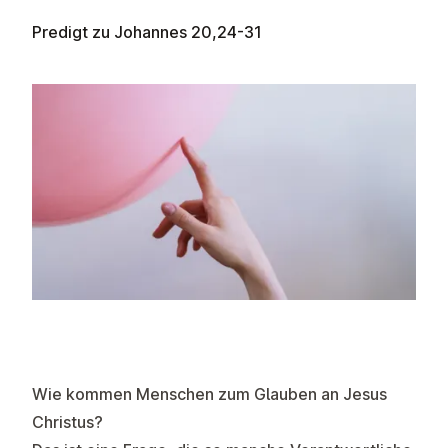
Predigt zu
Johannes 20,24-31
Wie kommen Menschen zum Glauben an Jesus
Christus?