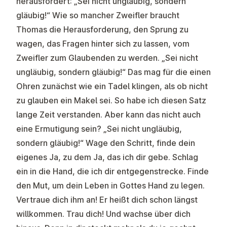
herausfordert
: „Sei nicht ungläubig, sondern
gläubig!“ Wie so mancher Zweifler braucht
Thomas die Herausforderung, den Sprung zu
wagen, das Fragen hinter sich zu lassen, vom
Zweifler zum Glaubenden zu werden. „Sei nicht
ungläubig, sondern gläubig!“ Das mag für die einen
Ohren zunächst wie ein Tadel klingen, als ob nicht
zu glauben ein Makel sei. So habe ich diesen Satz
lange Zeit verstanden. Aber kann das nicht auch
eine Ermutigung sein? „Sei nicht ungläubig,
sondern gläubig!“ Wage den Schritt, finde dein
eigenes Ja, zu dem Ja, das ich dir gebe. Schlag
ein in die Hand, die ich dir entgegenstrecke. Finde
den Mut, um dein Leben in Gottes Hand zu legen.
Vertraue dich ihm an! Er heißt dich schon längst
willkommen. Trau dich! Und wachse über dich