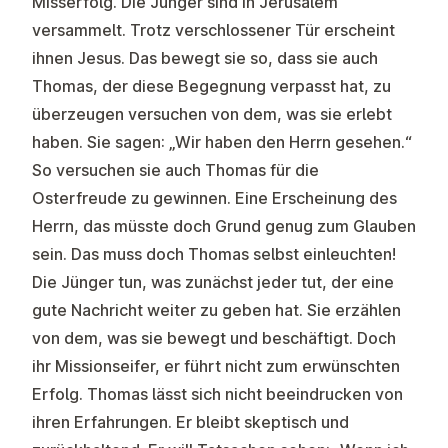
Misserfolg. Die Jünger sind in Jerusalem
versammelt. Trotz verschlossener Tür erscheint
ihnen Jesus. Das bewegt sie so, dass sie auch
Thomas, der diese Begegnung verpasst hat, zu
überzeugen versuchen von dem, was sie erlebt
haben. Sie sagen: „Wir haben den Herrn gesehen.“
So versuchen sie auch Thomas für die
Osterfreude zu gewinnen. Eine Erscheinung des
Herrn, das müsste doch Grund genug zum Glauben
sein. Das muss doch Thomas selbst einleuchten!
Die Jünger tun, was zunächst jeder tut, der eine
gute Nachricht weiter zu geben hat. Sie erzählen
von dem, was sie bewegt und beschäftigt. Doch
ihr Missionseifer, er führt nicht zum erwünschten
Erfolg. Thomas lässt sich nicht beeindrucken von
ihren Erfahrungen. Er bleibt skeptisch und