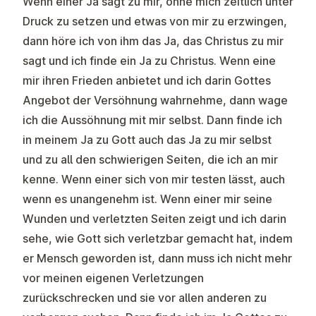
Wenn einer Ja sagt zu mir, ohne mich zeitlich unter
Druck zu setzen und etwas von mir zu erzwingen,
dann höre ich von ihm das Ja, das Christus zu mir
sagt und ich finde ein Ja zu Christus. Wenn eine
mir ihren Frieden anbietet und ich darin Gottes
Angebot der Versöhnung wahrnehme, dann wage
ich die Aussöhnung mit mir selbst. Dann finde ich
in meinem Ja zu Gott auch das Ja zu mir selbst
und zu all den schwierigen Seiten, die ich an mir
kenne. Wenn einer sich von mir testen lässt, auch
wenn es unangenehm ist. Wenn einer mir seine
Wunden und verletzten Seiten zeigt und ich darin
sehe, wie Gott sich verletzbar gemacht hat, indem
er Mensch geworden ist, dann muss ich nicht mehr
vor meinen eigenen Verletzungen
zurückschrecken und sie vor allen anderen zu