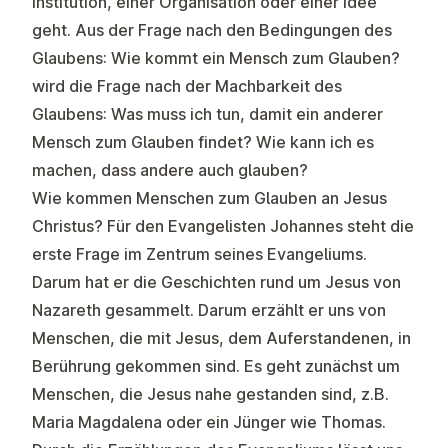
Institution, einer Organisation oder einer Idee
geht. Aus der Frage nach den Bedingungen des
Glaubens: Wie kommt ein Mensch zum Glauben?
wird die Frage nach der Machbarkeit des
Glaubens: Was muss ich tun, damit ein anderer
Mensch zum Glauben findet? Wie kann ich es
machen, dass andere auch glauben?
Wie kommen Menschen zum Glauben an Jesus
Christus? Für den Evangelisten Johannes steht die
erste Frage im Zentrum seines Evangeliums.
Darum hat er die Geschichten rund um Jesus von
Nazareth gesammelt. Darum erzählt er uns von
Menschen, die mit Jesus, dem Auferstandenen, in
Berührung gekommen sind. Es geht zunächst um
Menschen, die Jesus nahe gestanden sind, z.B.
Maria Magdalena oder ein Jünger wie Thomas.