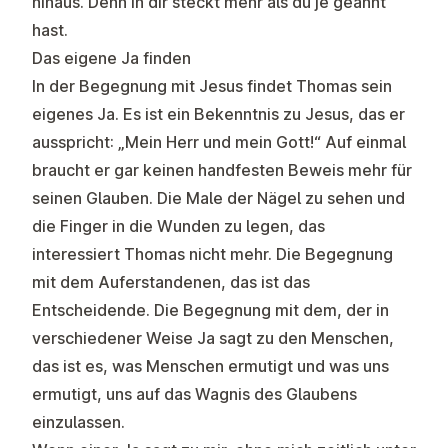
hinaus. Denn in dir steckt mehr als du je geahnt
hast.
Das eigene Ja finden
In der Begegnung mit Jesus findet Thomas sein
eigenes Ja. Es ist ein Bekenntnis zu Jesus, das er
ausspricht: „Mein Herr und mein Gott!“ Auf einmal
braucht er gar keinen handfesten Beweis mehr für
seinen Glauben. Die Male der Nägel zu sehen und
die Finger in die Wunden zu legen, das
interessiert Thomas nicht mehr. Die Begegnung
mit dem Auferstandenen, das ist das
Entscheidende. Die Begegnung mit dem, der in
verschiedener Weise Ja sagt zu den Menschen,
das ist es, was Menschen ermutigt und was uns
ermutigt, uns auf das Wagnis des Glaubens
einzulassen.