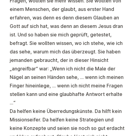
Fragen, wollten sie mehr wissen. Sie wollten von
einem Menschen, der glaubt, aus erster Hand
erfahren, was denn es denn diesem Glauben an
Gott auf sich hat, was denn an diesem Jesus dran
ist. Und so haben sie mich geprüft, getestet,
befragt. Sie wollten wissen, wo ich stehe, wie ich
das sehe, warum mich das überzeugt. Sie haben
jemanden gebraucht, der in dieser Hinsicht
„angreifbar“ war: „Wenn ich nicht die Male der
Nägel an seinen Händen sehe, … wenn ich meinen
Finger hineinlege, … wenn ich nicht meine Fragen
stellen kann und eine glaubhafte Antwort erhalte
…“
Da helfen keine Überredungskünste. Da hilft kein
Missionseifer. Da helfen keine Strategien und
keine Konzepte und seien sie noch so gut erdacht