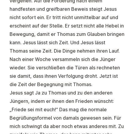
vergehen. Auf die Forderung nach einem
handfesten und greifbaren Beweis steigt Jesus
nicht sofort ein. Er tritt nicht unmittelbar auf und
erscheint auf der Stelle. Er setzt nicht alle Hebel in
Bewegung, damit er Thomas zum Glauben bringen
kann. Jesus lässt sich Zeit. Und Jesus lässt
Thomas seine Zeit. Die Dinge nehmen ihren Lauf.
Nach einer Woche versammeln sich die Jünger
wieder. Sie verschließen die Türen als rechneten
sie damit, dass ihnen Verfolgung droht. Jetzt ist
die Zeit der Begegnung mit Thomas.
Jesus sagt Ja zu Thomas und zu den anderen
Jüngern,
indem er ihnen den Frieden wünscht
:
„Friede sei mit euch!“ Das mag die normale
Begrüßungsformel von damals gewesen sein. Für
mich schwingt da aber noch etwas anderes mit. Zu