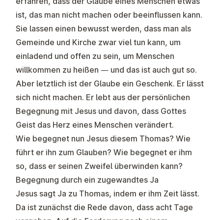
erfahren, dass der Glaube eines Menschen etwas
ist, das man nicht machen oder beeinflussen kann.
Sie lassen einen bewusst werden, dass man als
Gemeinde und Kirche zwar viel tun kann, um
einladend und offen zu sein, um Menschen
willkommen zu heißen — und das ist auch gut so.
Aber letztlich ist der Glaube ein Geschenk. Er lässt
sich nicht machen. Er lebt aus der persönlichen
Begegnung mit Jesus und davon, dass Gottes
Geist das Herz eines Menschen verändert.
Wie begegnet nun Jesus diesem Thomas? Wie
führt er ihn zum Glauben? Wie begegnet er ihm
so, dass er seinen Zweifel überwinden kann?
Begegnung durch ein zugewandtes Ja
Jesus sagt Ja zu Thomas,
indem er ihm Zeit lässt
.
Da ist zunächst die Rede davon, dass acht Tage