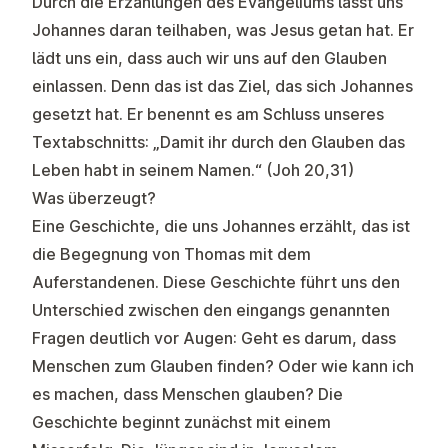
Durch die Erzählungen des Evangeliums lässt uns
Johannes daran teilhaben, was Jesus getan hat. Er
lädt uns ein, dass auch wir uns auf den Glauben
einlassen. Denn das ist das Ziel, das sich Johannes
gesetzt hat. Er benennt es am Schluss unseres
Textabschnitts: „Damit ihr durch den Glauben das
Leben habt in seinem Namen.“ (Joh 20,31)
Was überzeugt?
Eine Geschichte, die uns Johannes erzählt, das ist
die Begegnung von Thomas mit dem
Auferstandenen. Diese Geschichte führt uns den
Unterschied zwischen den eingangs genannten
Fragen deutlich vor Augen: Geht es darum, dass
Menschen zum Glauben finden? Oder wie kann ich
es machen, dass Menschen glauben? Die
Geschichte beginnt zunächst mit einem