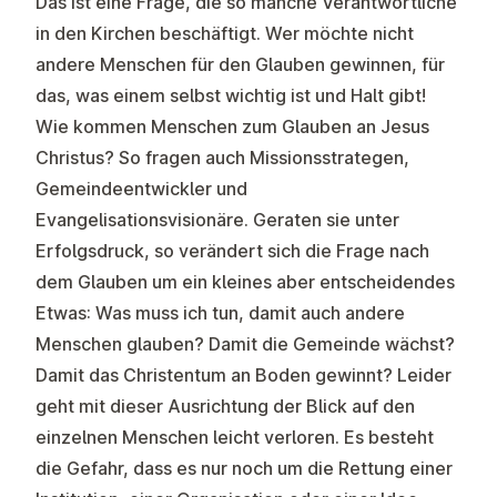
Das ist eine Frage, die so manche Verantwortliche
in den Kirchen beschäftigt. Wer möchte nicht
andere Menschen für den Glauben gewinnen, für
das, was einem selbst wichtig ist und Halt gibt!
Wie kommen Menschen zum Glauben an Jesus
Christus? So fragen auch Missionsstrategen,
Gemeindeentwickler und
Evangelisationsvisionäre. Geraten sie unter
Erfolgsdruck, so verändert sich die Frage nach
dem Glauben um ein kleines aber entscheidendes
Etwas: Was muss ich tun, damit auch andere
Menschen glauben? Damit die Gemeinde wächst?
Damit das Christentum an Boden gewinnt? Leider
geht mit dieser Ausrichtung der Blick auf den
einzelnen Menschen leicht verloren. Es besteht
die Gefahr, dass es nur noch um die Rettung einer