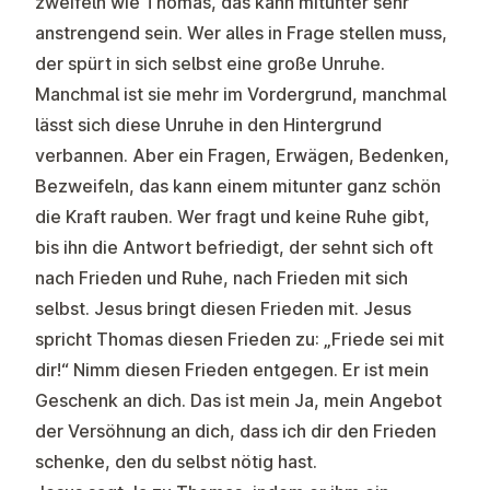
zweifeln wie Thomas, das kann mitunter sehr
anstrengend sein. Wer alles in Frage stellen muss,
der spürt in sich selbst eine große Unruhe.
Manchmal ist sie mehr im Vordergrund, manchmal
lässt sich diese Unruhe in den Hintergrund
verbannen. Aber ein Fragen, Erwägen, Bedenken,
Bezweifeln, das kann einem mitunter ganz schön
die Kraft rauben. Wer fragt und keine Ruhe gibt,
bis ihn die Antwort befriedigt, der sehnt sich oft
nach Frieden und Ruhe, nach Frieden mit sich
selbst. Jesus bringt diesen Frieden mit. Jesus
spricht Thomas diesen Frieden zu: „Friede sei mit
dir!“ Nimm diesen Frieden entgegen. Er ist mein
Geschenk an dich. Das ist mein Ja, mein Angebot
der Versöhnung an dich, dass ich dir den Frieden
schenke, den du selbst nötig hast.