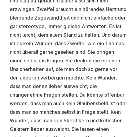
und klug aufgebaut. Glaube lässt sich nicht
erzwingen. Zweifel braucht ein hörendes Herz und
bleibende Zugewandtheit und nicht einfache oder
gar stereotype, immer gleiche Antworten. Es ist
nicht leicht, dem allem Stand zu halten. Und darum
ist es kein Wunder, dass Zweifler wie ein Thomas
nicht überall gerne gesehen sind. Sie bringen
einen selbst ins Fragen. Sie decken die eigenen
Unsicherheiten auf, die man doch so gerne vor
den anderen verbergen möchte. Kein Wunder,
dass man denen lieber ausweicht, die
unangenehme Fragen stellen. Da könnte offenbar
werden, dass man auch kein Glaubensheld ist oder
dass man so manches selbst in Frage stellt. Kein
Wunder, dass man den Skeptikern und kritischen
Geistern lieber ausweicht. Sie lassen einen