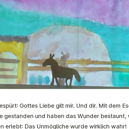
spürt: Gottes Liebe gilt mir. Und dir. Mit dem Es
e gestanden und haben das Wunder bestaunt,
en erlebt: Das Unmögliche wurde wirklich wahr!