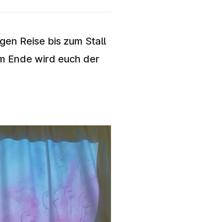
gen Reise bis zum Stall
Am Ende wird euch der