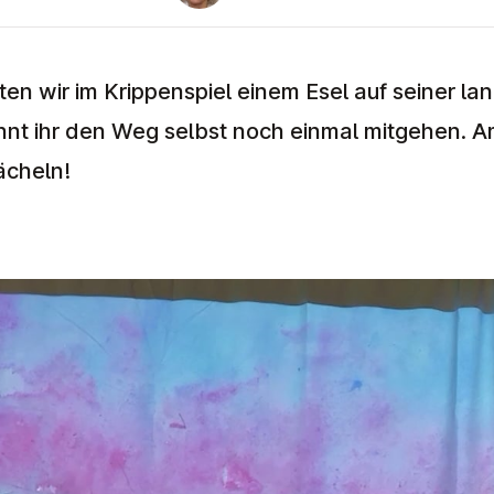
en wir im Krippenspiel einem Esel auf seiner lan
nnt ihr den Weg selbst noch einmal mitgehen. 
ächeln!