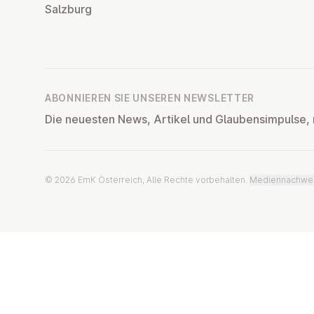
Salzburg
ABONNIEREN SIE UNSEREN NEWSLETTER
Die neuesten News, Artikel und Glaubensimpulse, 
© 2026 EmK Österreich, Alle Rechte vorbehalten.
Mediennachwe