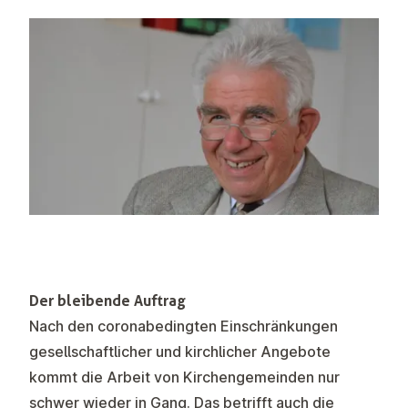
Der bleibende Auftrag
Nach den coronabedingten Einschränkungen
gesellschaftlicher und kirchlicher Angebote
kommt die Arbeit von Kirchengemeinden nur
schwer wieder in Gang. Das betrifft auch die