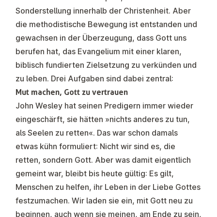
Sonderstellung innerhalb der Christenheit. Aber
die methodistische Bewegung ist entstanden und
gewachsen in der Überzeugung, dass Gott uns
berufen hat, das Evangelium mit einer klaren,
biblisch fundierten Zielsetzung zu verkünden und
zu leben. Drei Aufgaben sind dabei zentral:
Mut machen, Gott zu vertrauen
John Wesley hat seinen Predigern immer wieder
eingeschärft, sie hätten »nichts anderes zu tun,
als Seelen zu retten«. Das war schon damals
etwas kühn formuliert: Nicht wir sind es, die
retten, sondern Gott. Aber was damit eigentlich
gemeint war, bleibt bis heute gültig: Es gilt,
Menschen zu helfen, ihr Leben in der Liebe Gottes
festzumachen. Wir laden sie ein, mit Gott neu zu
beginnen, auch wenn sie meinen, am Ende zu sein,