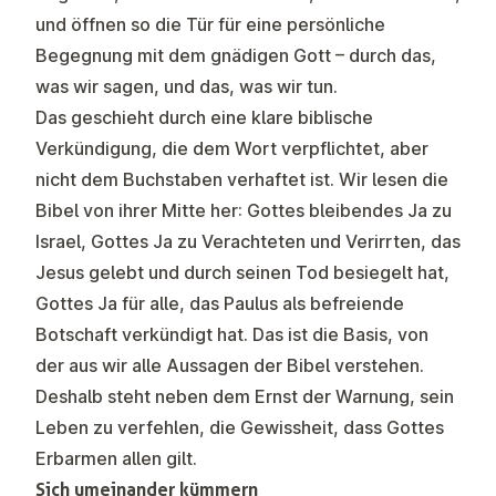
und öffnen so die Tür für eine persönliche
Begegnung mit dem gnädigen Gott – durch das,
was wir sagen, und das, was wir tun.
Das geschieht durch eine klare biblische
Verkündigung, die dem Wort verpflichtet, aber
nicht dem Buchstaben verhaftet ist. Wir lesen die
Bibel von ihrer Mitte her: Gottes bleibendes Ja zu
Israel, Gottes Ja zu Verachteten und Verirrten, das
Jesus gelebt und durch seinen Tod besiegelt hat,
Gottes Ja für alle, das Paulus als befreiende
Botschaft verkündigt hat. Das ist die Basis, von
der aus wir alle Aussagen der Bibel verstehen.
Deshalb steht neben dem Ernst der Warnung, sein
Leben zu verfehlen, die Gewissheit, dass Gottes
Erbarmen allen gilt.
Sich umeinander kümmern