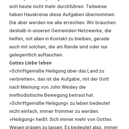
sich heute nicht mehr durchführen. Teilweise
haben Hauskreise diese Aufgaben übernommen.
Die aber werden nie alle erreichen. Wir brauchen
deshalb in unseren Gemeinden Netzwerke, die
helfen, mit allen in Kontakt zu bleiben, gerade
auch mit solchen, die am Rande sind oder nur
gelegentlich auftauchen.
Gottes Liebe leben
»Schriftgemäße Heiligung über das Land zu
verbreiten«, das ist die Aufgabe, mit der Gott
nach Meinung von John Wesley die
methodistische Bewegung betraut hat.
»Schriftgemäße Heiligung« zu leben bedeutet
nicht einfach, immer frömmer zu werden.
»Heiligung« heißt: Sich immer mehr von Gottes
Wesen prägen zu lassen. Es bedeutet also, immer