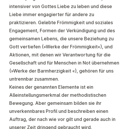
intensiver von Gottes Liebe zu leben und diese
Liebe immer engagierter für andere zu
praktizieren. Gelebte Frömmigkeit und soziales
Engagement, Formen der Verkündigung und des
gemeinsamen Lebens, die unsere Beziehung zu
Gott vertiefen (»Werke der Frömmigkeit«), und
Aktionen, mit denen wir Verantwortung für die
Gesellschaft und für Menschen in Not übernehmen
(»Werke der Barmherzigkeit «), gehören für uns
untrennbar zusammen.
Keines der genannten Elemente ist ein
Alleinstellungsmerkmal der methodistischen
Bewegung. Aber gemeinsam bilden sie ihr
unverkennbares Profil und beschreiben einen
Auftrag, der nach wie vor gilt und gerade auch in
unserer Zeit dringend gebraucht wird.