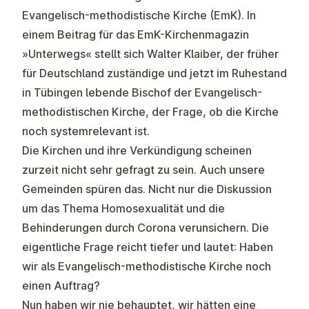
Evangelisch-methodistische Kirche (EmK). In
einem Beitrag für das EmK-Kirchenmagazin
»Unterwegs« stellt sich Walter Klaiber, der früher
für Deutschland zuständige und jetzt im Ruhestand
in Tübingen lebende Bischof der Evangelisch-
methodistischen Kirche, der Frage, ob die Kirche
noch systemrelevant ist.
Die Kirchen und ihre Verkündigung scheinen
zurzeit nicht sehr gefragt zu sein. Auch unsere
Gemeinden spüren das. Nicht nur die Diskussion
um das Thema Homosexualität und die
Behinderungen durch Corona verunsichern. Die
eigentliche Frage reicht tiefer und lautet: Haben
wir als Evangelisch-methodistische Kirche noch
einen Auftrag?
Nun haben wir nie behauptet, wir hätten eine