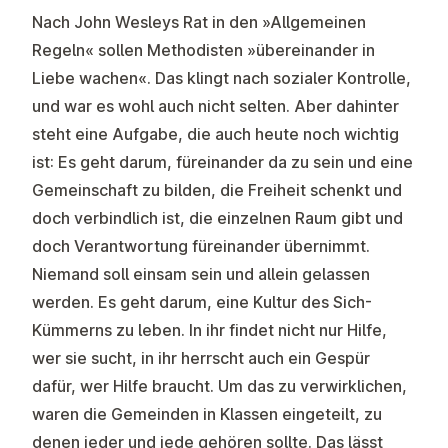
Nach John Wesleys Rat in den »Allgemeinen
Regeln« sollen Methodisten »übereinander in
Liebe wachen«. Das klingt nach sozialer Kontrolle,
und war es wohl auch nicht selten. Aber dahinter
steht eine Aufgabe, die auch heute noch wichtig
ist: Es geht darum, füreinander da zu sein und eine
Gemeinschaft zu bilden, die Freiheit schenkt und
doch verbindlich ist, die einzelnen Raum gibt und
doch Verantwortung füreinander übernimmt.
Niemand soll einsam sein und allein gelassen
werden. Es geht darum, eine Kultur des Sich-
Kümmerns zu leben. In ihr findet nicht nur Hilfe,
wer sie sucht, in ihr herrscht auch ein Gespür
dafür, wer Hilfe braucht. Um das zu verwirklichen,
waren die Gemeinden in Klassen eingeteilt, zu
denen jeder und jede gehören sollte. Das lässt