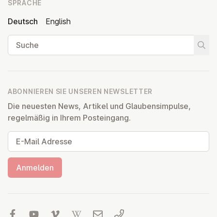
SPRACHE
Deutsch
English
Suche
Suche
ABONNIEREN SIE UNSEREN NEWSLETTER
Die neuesten News, Artikel und Glaubensimpulse,
regelmäßig in Ihrem Posteingang.
E-Mail Adresse
Anmelden