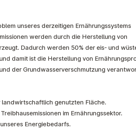
oblem unseres derzeitigen Ernährungssystems
missionen werden durch die Herstellung von
rzeugt. Dadurch werden 50% der eis- und wüst
und damit ist die Herstellung von Ernährungspr
und der Grundwasserverschmutzung verantwort
landwirtschaftlich genutzten Fläche.
Treibhausemissionen im Ernährungssektor.
unseres Energiebedarfs.