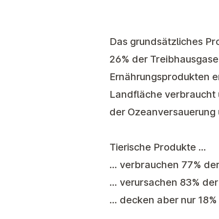
Das grundsätzliches Pr
26% der Treibhausgase
Ernährungsprodukten e
Landfläche verbraucht 
der Ozeanversauerung 
Tierische Produkte …
… verbrauchen 77% der 
… verursachen 83% der 
… decken aber nur 18% 