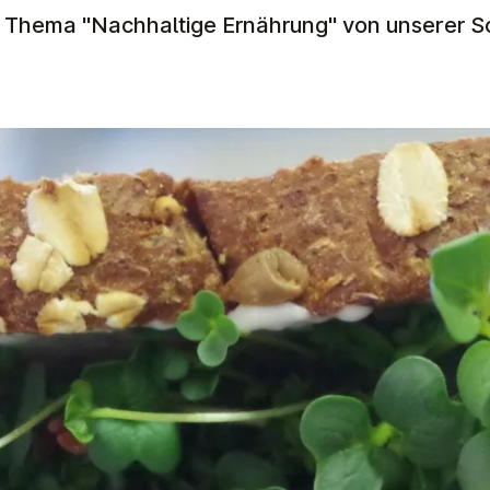
 Thema "Nachhaltige Ernährung" von unserer S