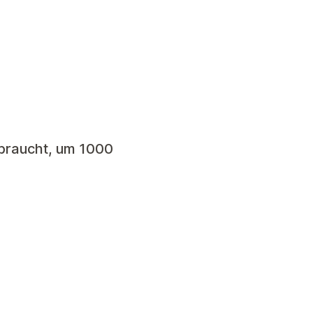
 braucht, um 1000