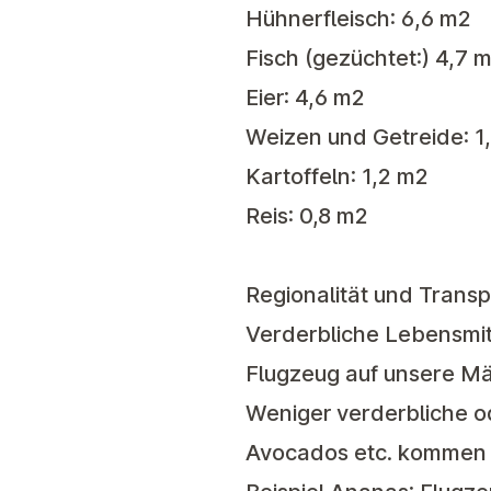
Hühnerfleisch: 6,6 m2
Fisch (gezüchtet:) 4,7 
Eier: 4,6 m2
Weizen und Getreide: 1
Kartoffeln: 1,2 m2
Reis: 0,8 m2
Regionalität und Transp
Verderbliche Lebensmit
Flugzeug auf unsere Mä
Weniger verderbliche o
Avocados etc. kommen m