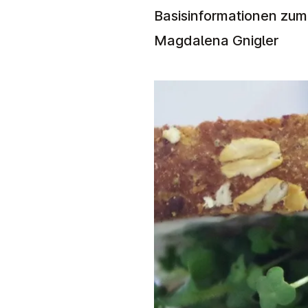
Basisinformationen zum
Magdalena Gnigler