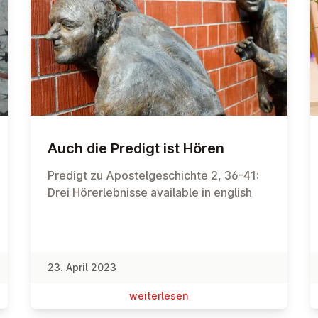
Auch die Predigt ist Hören
Predigt zu Apostelgeschichte 2, 36-41:
Drei Hörerlebnisse available in english
23. April 2023
wei­ter­le­sen