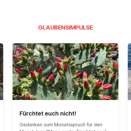
GLAUBENSIMPULSE
Fürchtet euch nicht!
Gedanken zum Monatsspruch für den