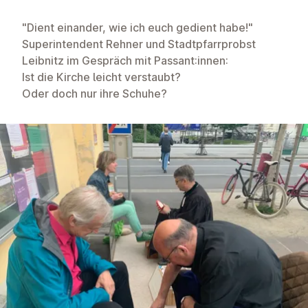
"Dient einander, wie ich euch gedient habe!"
Superintendent Rehner und Stadtpfarrprobst
Leibnitz im Gespräch mit Passant:innen:
Ist die Kirche leicht verstaubt?
Oder doch nur ihre Schuhe?