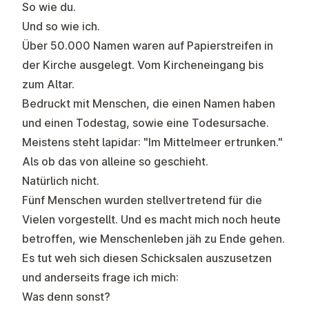
So wie du.
Und so wie ich.
Über 50.000 Namen waren auf Papierstreifen in
der Kirche ausgelegt. Vom Kircheneingang bis
zum Altar.
Bedruckt mit Menschen, die einen Namen haben
und einen Todestag, sowie eine Todesursache.
Meistens steht lapidar: "Im Mittelmeer ertrunken."
Als ob das von alleine so geschieht.
Natürlich nicht.
Fünf Menschen wurden stellvertretend für die
Vielen vorgestellt. Und es macht mich noch heute
betroffen, wie Menschenleben jäh zu Ende gehen.
Es tut weh sich diesen Schicksalen auszusetzen
und anderseits frage ich mich:
Was denn sonst?