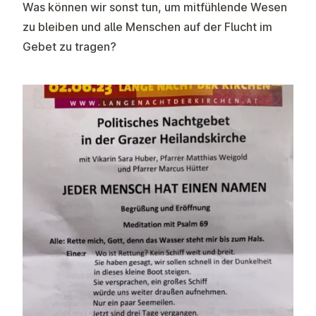
Was können wir sonst tun, um mitfühlende Wesen
zu bleiben und alle Menschen auf der Flucht im
Gebet zu tragen?