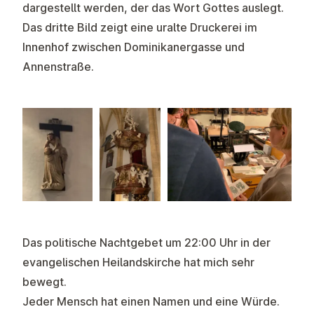
dargestellt werden, der das Wort Gottes auslegt.
Das dritte Bild zeigt eine uralte Druckerei im
Innenhof zwischen Dominikanergasse und
Annenstraße.
Das politische Nachtgebet um 22:00 Uhr in der
evangelischen Heilandskirche hat mich sehr
bewegt.
Jeder Mensch hat einen Namen und eine Würde.