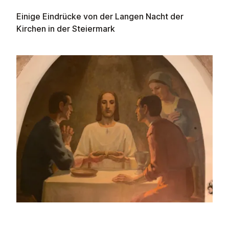
Einige Eindrücke von der Langen Nacht der
Kirchen in der Steiermark