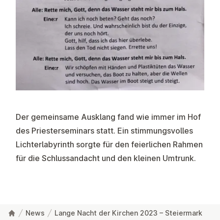
Der gemeinsame Ausklang fand wie immer im Hof
des Priesterseminars statt. Ein stimmungsvolles
Lichterlabyrinth sorgte für den feierlichen Rahmen
für die Schlussandacht und den kleinen Umtrunk.
News
Lange Nacht der Kirchen 2023 – Steiermark