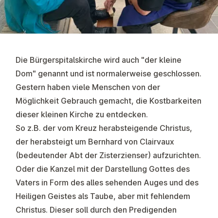
Die Bürgerspitalskirche wird auch "der kleine
Dom" genannt und ist normalerweise geschlossen.
Gestern haben viele Menschen von der
Möglichkeit Gebrauch gemacht, die Kostbarkeiten
dieser kleinen Kirche zu entdecken.
So z.B. der vom Kreuz herabsteigende Christus,
der herabsteigt um Bernhard von Clairvaux
(bedeutender Abt der Zisterzienser) aufzurichten.
Oder die Kanzel mit der Darstellung Gottes des
Vaters in Form des alles sehenden Auges und des
Heiligen Geistes als Taube, aber mit fehlendem
Christus. Dieser soll durch den Predigenden