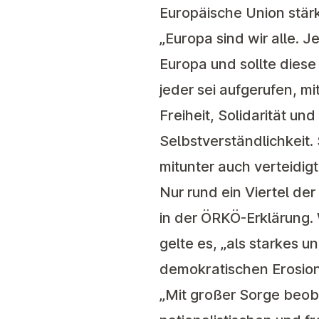
Europäische Union stärk
„Europa sind wir alle. 
Europa und sollte diese
jeder sei aufgerufen, mi
Freiheit, Solidarität un
Selbstverständlichkeit.
mitunter auch verteidig
Nur rund ein Viertel de
in der ÖRKÖ-Erklärung.
gelte es, „als starkes
demokratischen Erosio
„Mit großer Sorge beob