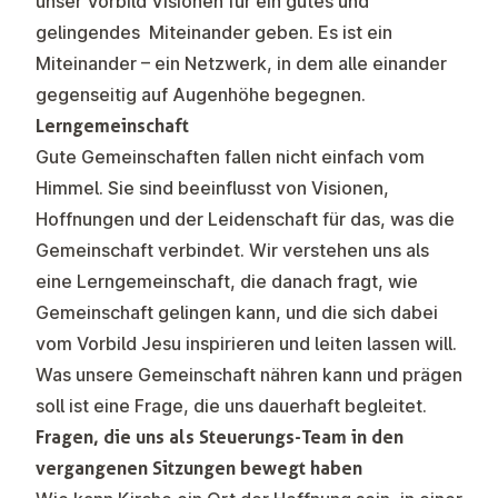
unser Vorbild Visionen für ein gutes und
gelingendes Miteinander geben. Es ist ein
Miteinander – ein Netzwerk, in dem alle einander
gegenseitig auf Augenhöhe begegnen.
Lerngemeinschaft
Gute Gemeinschaften fallen nicht einfach vom
Himmel. Sie sind beeinflusst von Visionen,
Hoffnungen und der Leidenschaft für das, was die
Gemeinschaft verbindet. Wir verstehen uns als
eine Lerngemeinschaft, die danach fragt, wie
Gemeinschaft gelingen kann, und die sich dabei
vom Vorbild Jesu inspirieren und leiten lassen will.
Was unsere Gemeinschaft nähren kann und prägen
soll ist eine Frage, die uns dauerhaft begleitet.
Fragen, die uns als
Steuerungs-Team
in den
vergangenen Sitzungen bewegt haben