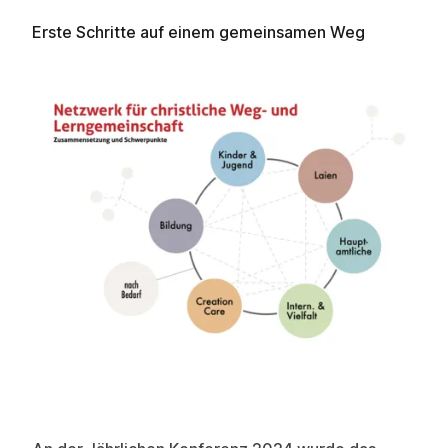
Erste Schritte auf einem gemeinsamen Weg