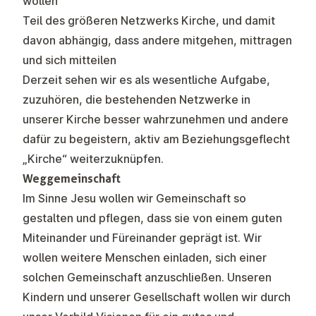
wollen
Teil des größeren Netzwerks Kirche, und damit
davon abhängig, dass andere mitgehen, mittragen
und sich mitteilen
Derzeit sehen wir es als wesentliche Aufgabe,
zuzuhören, die bestehenden Netzwerke in
unserer Kirche besser wahrzunehmen und andere
dafür zu begeistern, aktiv am Beziehungsgeflecht
„Kirche“ weiterzuknüpfen.
Weggemeinschaft
Im Sinne Jesu wollen wir Gemeinschaft so
gestalten und pflegen, dass sie von einem guten
Miteinander und Füreinander geprägt ist. Wir
wollen weitere Menschen einladen, sich einer
solchen Gemeinschaft anzuschließen. Unseren
Kindern und unserer Gesellschaft wollen wir durch