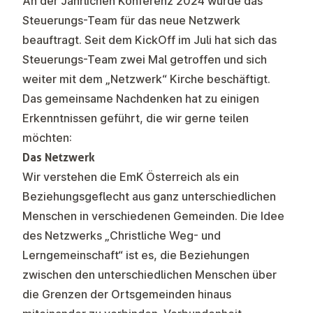
An der Jährlichen Konferenz 2024 wurde das
Steuerungs-Team für das neue Netzwerk
beauftragt. Seit dem
KickOff im Juli
hat sich das
Steuerungs-Team zwei Mal getroffen und sich
weiter mit dem „Netzwerk“ Kirche beschäftigt.
Das gemeinsame Nachdenken hat zu einigen
Erkenntnissen geführt, die wir gerne teilen
möchten:
Das Netzwerk
Wir verstehen die EmK Österreich als ein
Beziehungsgeflecht aus ganz unterschiedlichen
Menschen in verschiedenen Gemeinden. Die Idee
des Netzwerks „Christliche Weg- und
Lerngemeinschaft“ ist es, die Beziehungen
zwischen den unterschiedlichen Menschen über
die Grenzen der Ortsgemeinden hinaus