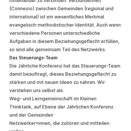
miteinander zu verbinden. Verbundenheit
(Connexio) zwischen Gemeinden (regional und
international) ist ein wesentliches Merkmal
evangelisch-methodistischer Identität. Auch wenn
verschiedene Personen unterschiedliche
Aufgaben in diesem Beziehungsgeflecht erfüllen,
so sind alle gemeinsam Teil des Netzwerks.
Das
Steuerungs-Team
Die Jährliche Konferenz hat das Steuerungs-Team
damit beauftragt, dieses Beziehungsgeflecht zu
stärken und mit neuen Ideen zu nähren. Wir
verstehen uns selbst als:
Weg- und Lerngemeinschaft im Kleinen
Thinktank, auf Ebene der Jährlichen Konferenz
und der Gemeinden
Netzwerker*innen, die zuhören und mitteilen