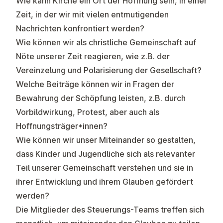
Wie kann Kirche ein Ort der Hoffnung sein, in einer
Zeit, in der wir mit vielen entmutigenden
Nachrichten konfrontiert werden?
Wie können wir als christliche Gemeinschaft auf
Nöte unserer Zeit reagieren, wie z.B. der
Vereinzelung und Polarisierung der Gesellschaft?
Welche Beiträge können wir in Fragen der
Bewahrung der Schöpfung leisten, z.B. durch
Vorbildwirkung, Protest, aber auch als
Hoffnungsträger*innen?
Wie können wir unser Miteinander so gestalten,
dass Kinder und Jugendliche sich als relevanter
Teil unserer Gemeinschaft verstehen und sie in
ihrer Entwicklung und ihrem Glauben gefördert
werden?
Die Mitglieder des Steuerungs-Teams treffen sich