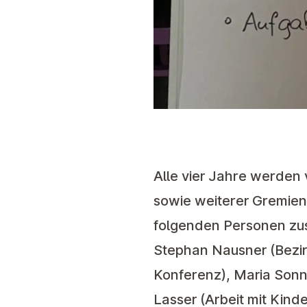
Alle vier Jahre werden
sowie weiterer Gremien
folgenden Personen z
Stephan Nausner (Bezirks
Konferenz), Maria Sonnl
Lasser (Arbeit mit Kinde